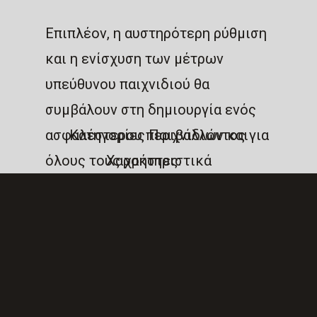
Επιπλέον, η αυστηρότερη ρύθμιση
και η ενίσχυση των μέτρων
υπεύθυνου παιχνιδιού θα
συμβάλουν στη δημιουργία ενός
ασφαλέστερου περιβάλλοντος για
Κατηγορίες Παιχνιδιών και
όλους τους χρήστες.
Χαρακτηριστικά