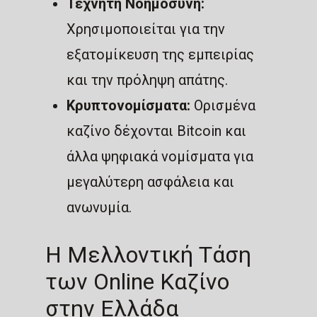
Τεχνητή Νοημοσύνη:
Χρησιμοποιείται για την
εξατομίκευση της εμπειρίας
και την πρόληψη απάτης.
Κρυπτονομίσματα:
Ορισμένα
καζίνο δέχονται Bitcoin και
άλλα ψηφιακά νομίσματα για
μεγαλύτερη ασφάλεια και
ανωνυμία.
Η Μελλοντική Τάση
των Online Καζίνο
στην Ελλάδα