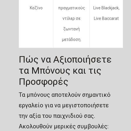
Καζίνο
πραγματικούς
Live Blackjack,
ντίλερ σε
Live Baccarat
ζωντανή
μετάδοση.
Πώς να Αξιοποιήσετε
τα Μπόνους και τις
Προσφορές
Τα μπόνους αποτελούν σημαντικό
εργαλείο για να μεγιστοποιήσετε
την αξία του παιχνιδιού σας.
Ακολουθούν μερικές συμβουλές: