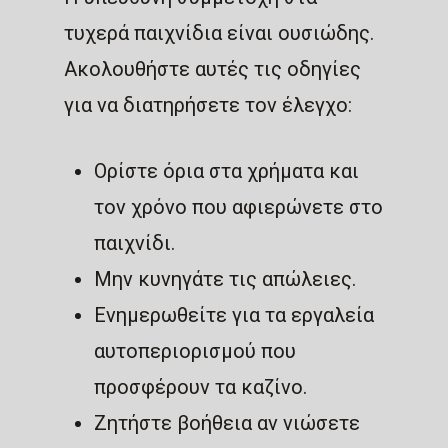
τυχερά παιχνίδια είναι ουσιώδης.
Ακολουθήστε αυτές τις οδηγίες
για να διατηρήσετε τον έλεγχο:
Ορίστε όρια στα χρήματα και
τον χρόνο που αφιερώνετε στο
παιχνίδι.
Μην κυνηγάτε τις απώλειες.
Ενημερωθείτε για τα εργαλεία
αυτοπεριορισμού που
προσφέρουν τα καζίνο.
Ζητήστε βοήθεια αν νιώσετε