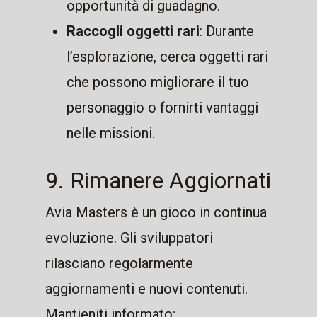
opportunità di guadagno.
Raccogli oggetti rari
: Durante
l’esplorazione, cerca oggetti rari
che possono migliorare il tuo
personaggio o fornirti vantaggi
nelle missioni.
9. Rimanere Aggiornati
Avia Masters è un gioco in continua
evoluzione. Gli sviluppatori
rilasciano regolarmente
aggiornamenti e nuovi contenuti.
Mantieniti informato: