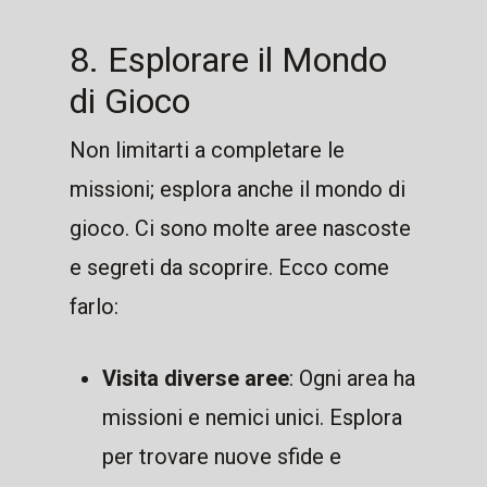
8. Esplorare il Mondo
di Gioco
Non limitarti a completare le
missioni; esplora anche il mondo di
gioco. Ci sono molte aree nascoste
e segreti da scoprire. Ecco come
farlo:
Visita diverse aree
: Ogni area ha
missioni e nemici unici. Esplora
per trovare nuove sfide e