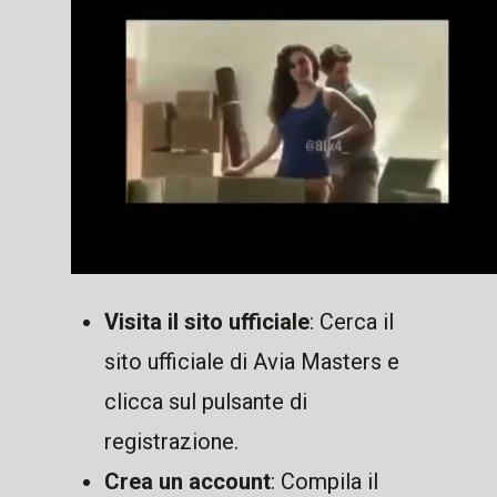
Visita il sito ufficiale
: Cerca il
sito ufficiale di Avia Masters e
clicca sul pulsante di
registrazione.
Crea un account
: Compila il