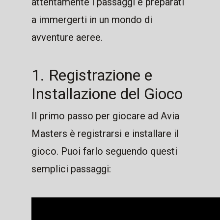
attentamente i passaggi e preparati
a immergerti in un mondo di
avventure aeree.
1. Registrazione e
Installazione del Gioco
Il primo passo per giocare ad Avia
Masters è registrarsi e installare il
gioco. Puoi farlo seguendo questi
semplici passaggi: