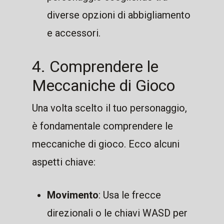
diverse opzioni di abbigliamento
e accessori.
4. Comprendere le
Meccaniche di Gioco
Una volta scelto il tuo personaggio,
è fondamentale comprendere le
meccaniche di gioco. Ecco alcuni
aspetti chiave:
Movimento
: Usa le frecce
direzionali o le chiavi WASD per