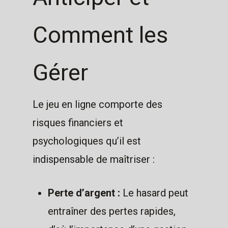
Comment les
Gérer
Le jeu en ligne comporte des
risques financiers et
psychologiques qu’il est
indispensable de maîtriser :
Perte d’argent :
Le hasard peut
entraîner des pertes rapides,