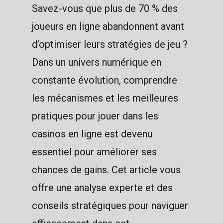
Savez-vous que plus de 70 % des
joueurs en ligne abandonnent avant
d’optimiser leurs stratégies de jeu ?
Dans un univers numérique en
constante évolution, comprendre
les mécanismes et les meilleures
pratiques pour jouer dans les
casinos en ligne est devenu
essentiel pour améliorer ses
chances de gains. Cet article vous
offre une analyse experte et des
conseils stratégiques pour naviguer