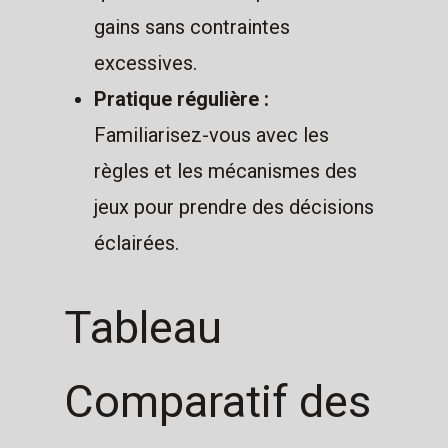
gains sans contraintes
excessives.
Pratique régulière :
Familiarisez-vous avec les
règles et les mécanismes des
jeux pour prendre des décisions
éclairées.
Tableau
Comparatif des