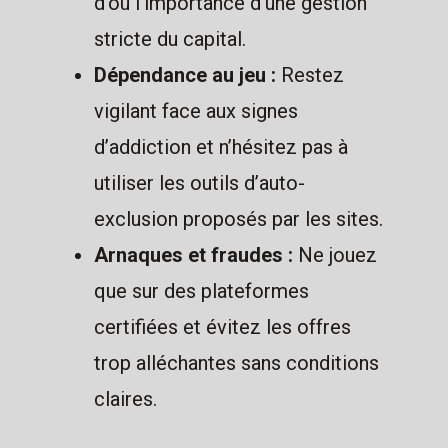
d’où l’importance d’une gestion
stricte du capital.
Dépendance au jeu :
Restez
vigilant face aux signes
d’addiction et n’hésitez pas à
utiliser les outils d’auto-
exclusion proposés par les sites.
Arnaques et fraudes :
Ne jouez
que sur des plateformes
certifiées et évitez les offres
trop alléchantes sans conditions
claires.