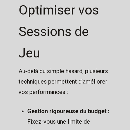
Optimiser vos
Sessions de
Jeu
Au-delà du simple hasard, plusieurs
techniques permettent d’améliorer
vos performances :
Gestion rigoureuse du budget :
Fixez-vous une limite de