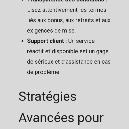
Lisez attentivement les termes
liés aux bonus, aux retraits et aux
exigences de mise.
Support client :
Un service
réactif et disponible est un gage
de sérieux et d’assistance en cas
de problème.
Stratégies
Avancées pour