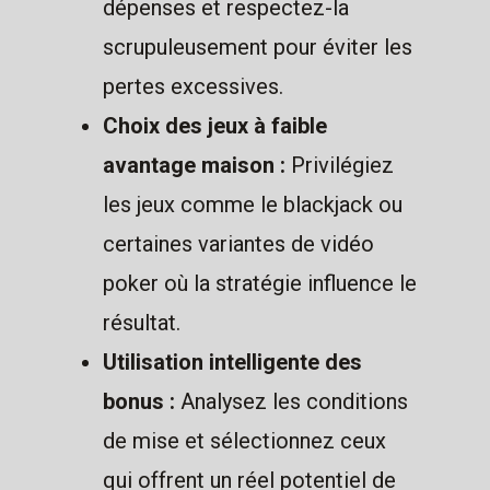
dépenses et respectez-la
scrupuleusement pour éviter les
pertes excessives.
Choix des jeux à faible
avantage maison :
Privilégiez
les jeux comme le blackjack ou
certaines variantes de vidéo
poker où la stratégie influence le
résultat.
Utilisation intelligente des
bonus :
Analysez les conditions
de mise et sélectionnez ceux
qui offrent un réel potentiel de