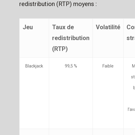
redistribution (RTP) moyens :
Jeu
Taux de
Volatilité
Co
redistribution
st
(RTP)
Blackjack
99,5 %
Faible
M
st
l’a