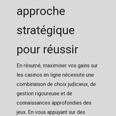
approche
stratégique
pour réussir
En résumé, maximiser vos gains sur
les casinos en ligne nécessite une
combinaison de choix judicieux, de
gestion rigoureuse et de
connaissances approfondies des
jeux. En vous appuyant sur des