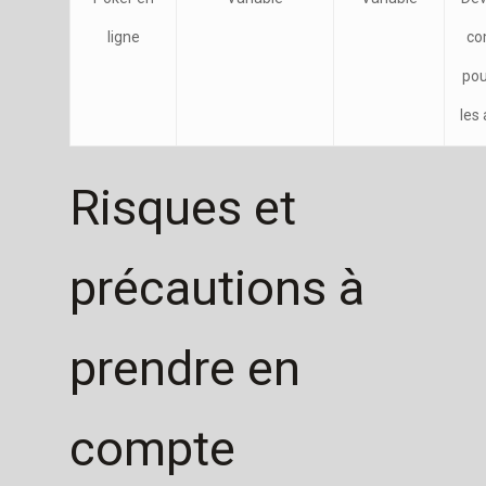
ligne
co
pou
les
Risques et
précautions à
prendre en
compte