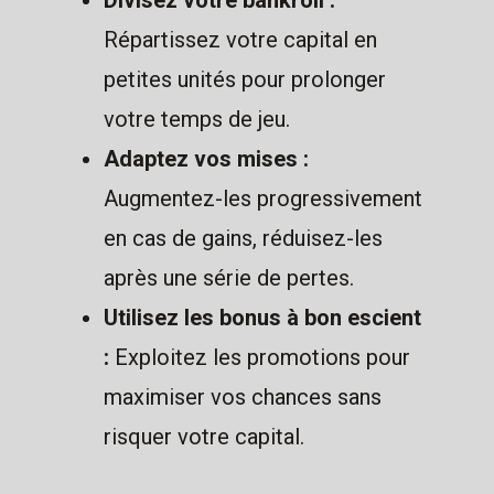
Divisez votre bankroll :
Répartissez votre capital en
petites unités pour prolonger
votre temps de jeu.
Adaptez vos mises :
Augmentez-les progressivement
en cas de gains, réduisez-les
après une série de pertes.
Utilisez les bonus à bon escient
:
Exploitez les promotions pour
maximiser vos chances sans
risquer votre capital.