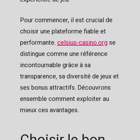
Pour commencer, il est crucial de
choisir une plateforme fiable et
performante.
celsius-casino.org
se
distingue comme une référence
incontournable grâce à sa
transparence, sa diversité de jeux et
ses bonus attractifs. Découvrons
ensemble comment exploiter au
mieux ces avantages.
Choisir le bon