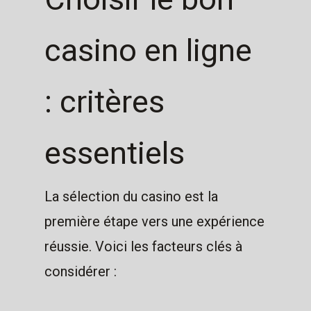
casino en ligne
: critères
essentiels
La sélection du casino est la
première étape vers une expérience
réussie. Voici les facteurs clés à
considérer :