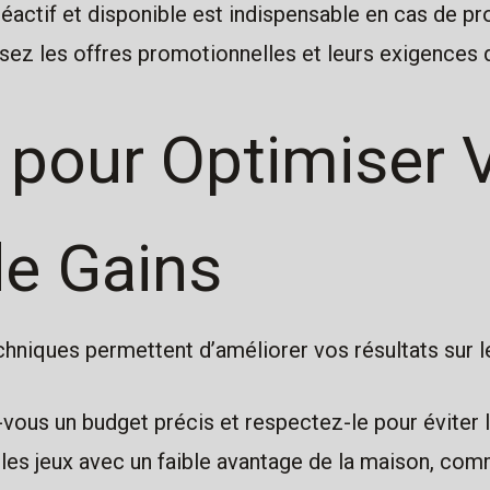
éactif et disponible est indispensable en cas de p
sez les offres promotionnelles et leurs exigences 
s pour Optimiser 
e Gains
chniques permettent d’améliorer vos résultats sur le
vous un budget précis et respectez-le pour éviter 
 les jeux avec un faible avantage de la maison, com