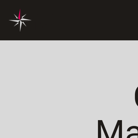
Skip
to
main
content
Ma