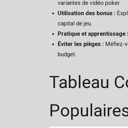
variantes de vidéo poker.
Utilisation des bonus :
Expl
capital de jeu.
Pratique et apprentissage 
Éviter les pièges :
Méfiez-vo
budget.
Tableau C
Populaire