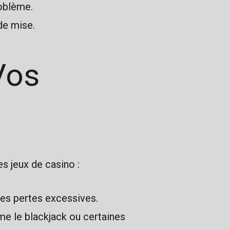
roblème.
de mise.
Vos
s jeux de casino :
les pertes excessives.
me le blackjack ou certaines