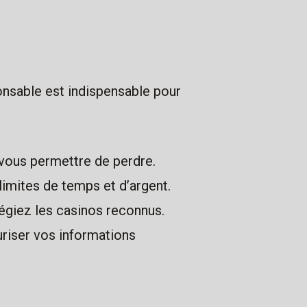
onsable est indispensable pour
vous permettre de perdre.
imites de temps et d’argent.
légiez les casinos reconnus.
uriser vos informations