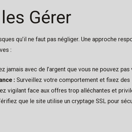
es Gérer
sques qu’il ne faut pas négliger. Une approche resp
ves :
z jamais avec de l’argent que vous ne pouvez pas 
nce :
Surveillez votre comportement et fixez des l
z vigilant face aux offres trop alléchantes et privi
érifiez que le site utilise un cryptage SSL pour séc