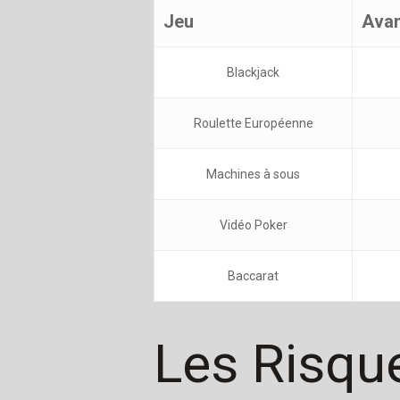
Jeu
Avan
Blackjack
Roulette Européenne
Machines à sous
Vidéo Poker
Baccarat
Les Risque