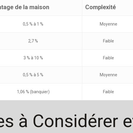
tage de la maison
Complexité
0,5 % à 1 %
Moyenne
2,7 %
Faible
3 % à 10 %
Faible
0,5 % à 5 %
Moyenne
1,06 % (banquier)
Faible
s à Considérer e