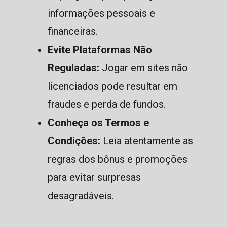
informações pessoais e
financeiras.
Evite Plataformas Não
Reguladas:
Jogar em sites não
licenciados pode resultar em
fraudes e perda de fundos.
Conheça os Termos e
Condições:
Leia atentamente as
regras dos bônus e promoções
para evitar surpresas
desagradáveis.