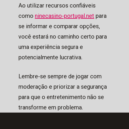
Ao utilizar recursos confiáveis
como
ninecasino-portugal.net
para
se informar e comparar opções,
você estará no caminho certo para
uma experiência segura e
potencialmente lucrativa.
Lembre-se sempre de jogar com
moderação e priorizar a segurança
para que o entretenimento não se
transforme em problema.