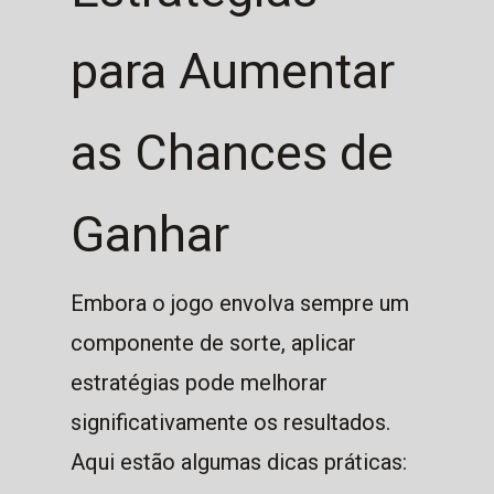
para Aumentar
as Chances de
Ganhar
Embora o jogo envolva sempre um
componente de sorte, aplicar
estratégias pode melhorar
significativamente os resultados.
Aqui estão algumas dicas práticas: