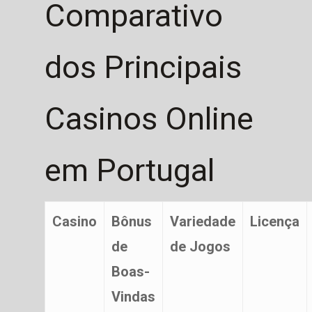
Comparativo
dos Principais
Casinos Online
em Portugal
Casino
Bônus
Variedade
Licença
de
de Jogos
Boas-
Vindas