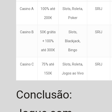
Casino A
100% até
Slots, Roleta,
SRIJ
200€
Poker
Casino B
50€ grátis
Slots,
SRIJ
+ 100%
Blackjack,
até 300€
Bingo
Casino C
75% até
Slots, Roleta,
SRIJ
150€
Jogos ao Vivo
Conclusão: