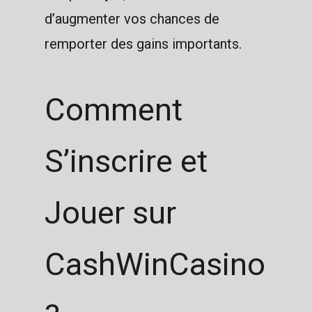
d’augmenter vos chances de
remporter des gains importants.
Comment
S’inscrire et
Jouer sur
CashWinCasino