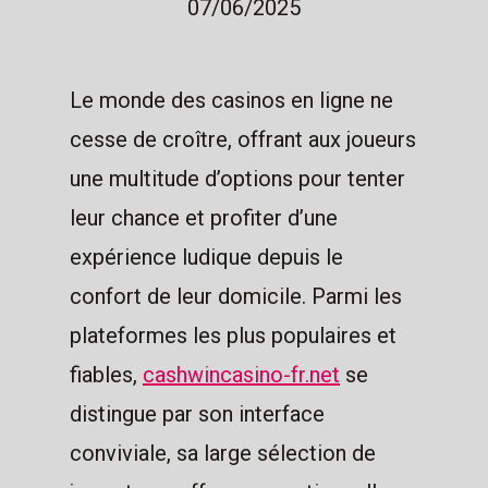
07/06/2025
Le monde des casinos en ligne ne
cesse de croître, offrant aux joueurs
une multitude d’options pour tenter
leur chance et profiter d’une
expérience ludique depuis le
confort de leur domicile. Parmi les
plateformes les plus populaires et
fiables,
cashwincasino-fr.net
se
distingue par son interface
conviviale, sa large sélection de