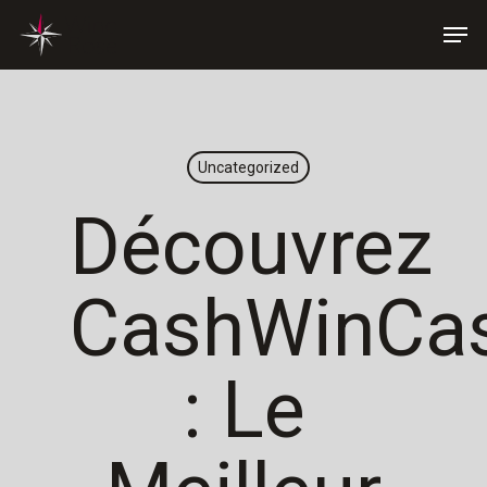
Skip
Men
to
main
content
Uncategorized
Découvrez
CashWinCa
: Le