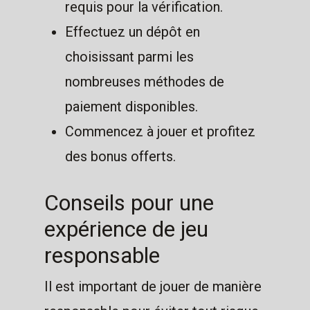
requis pour la vérification.
Effectuez un dépôt en
choisissant parmi les
nombreuses méthodes de
paiement disponibles.
Commencez à jouer et profitez
des bonus offerts.
Conseils pour une
expérience de jeu
responsable
Il est important de jouer de manière