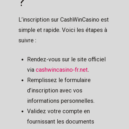
?
L’inscription sur CashWinCasino est
simple et rapide. Voici les étapes à
suivre :
Rendez-vous sur le site officiel
via
cashwincasino-fr.net
.
Remplissez le formulaire
d’inscription avec vos
informations personnelles.
Validez votre compte en
fournissant les documents