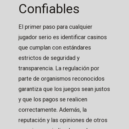
Confiables
El primer paso para cualquier
jugador serio es identificar casinos
que cumplan con estándares
estrictos de seguridad y
transparencia. La regulación por
parte de organismos reconocidos
garantiza que los juegos sean justos
y que los pagos se realicen
correctamente. Además, la
reputación y las opiniones de otros