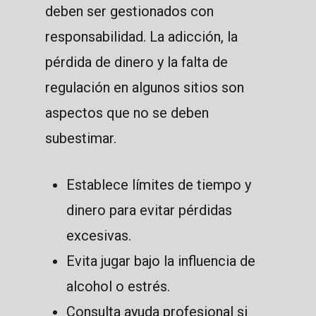
deben ser gestionados con
responsabilidad. La adicción, la
pérdida de dinero y la falta de
regulación en algunos sitios son
aspectos que no se deben
subestimar.
Establece límites de tiempo y
dinero para evitar pérdidas
excesivas.
Evita jugar bajo la influencia de
alcohol o estrés.
Consulta ayuda profesional si