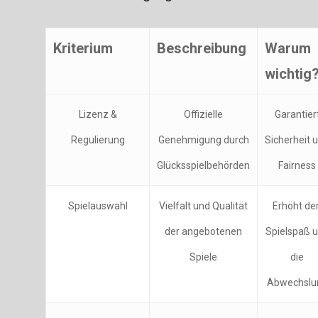
Kriterium
Beschreibung
Warum
wichtig
Lizenz &
Offizielle
Garantier
Regulierung
Genehmigung durch
Sicherheit 
Glücksspielbehörden
Fairness
Spielauswahl
Vielfalt und Qualität
Erhöht de
der angebotenen
Spielspaß 
Spiele
die
Abwechslu