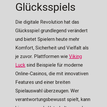
Glücksspiels
Die digitale Revolution hat das
Glücksspiel grundlegend verändert
und bietet Spielern heute mehr
Komfort, Sicherheit und Vielfalt als
je zuvor. Plattformen wie
Viking
Luck
sind Beispiele für moderne
Online-Casinos, die mit innovativen
Features und einer breiten
Spielauswahl überzeugen. Wer
verantwortungsbewusst spielt, kann