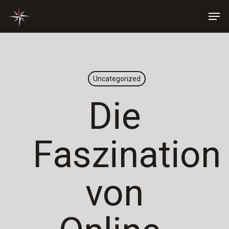
Skip
Men
to
main
content
Uncategorized
Die
Faszination
von