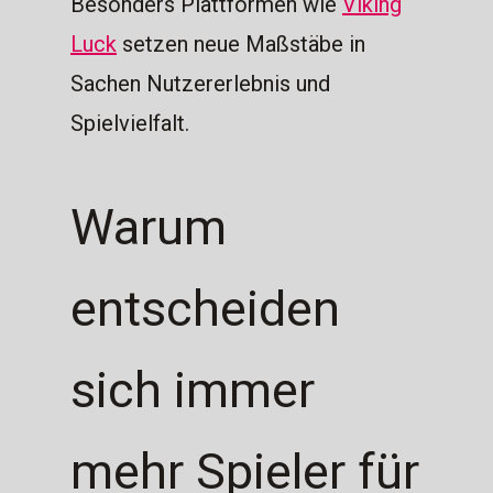
Besonders Plattformen wie
Viking
Luck
setzen neue Maßstäbe in
Sachen Nutzererlebnis und
Spielvielfalt.
Warum
entscheiden
sich immer
mehr Spieler für