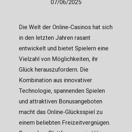
07/06/2025
Die Welt der Online-Casinos hat sich
in den letzten Jahren rasant
entwickelt und bietet Spielern eine
Vielzahl von Möglichkeiten, ihr
Glück herauszufordern. Die
Kombination aus innovativer
Technologie, spannenden Spielen
und attraktiven Bonusangeboten
macht das Online-Glücksspiel zu
einem beliebten Freizeitvergnügen.