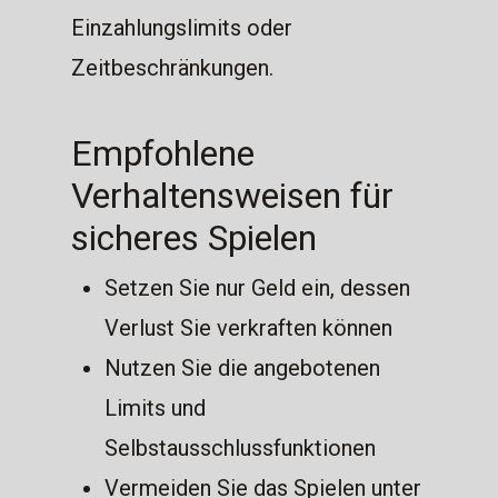
Einzahlungslimits oder
Zeitbeschränkungen.
Empfohlene
Verhaltensweisen für
sicheres Spielen
Setzen Sie nur Geld ein, dessen
Verlust Sie verkraften können
Nutzen Sie die angebotenen
Limits und
Selbstausschlussfunktionen
Vermeiden Sie das Spielen unter