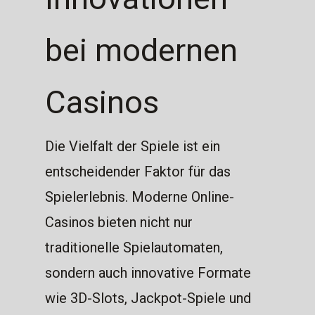
bei modernen
Casinos
Die Vielfalt der Spiele ist ein
entscheidender Faktor für das
Spielerlebnis. Moderne Online-
Casinos bieten nicht nur
traditionelle Spielautomaten,
sondern auch innovative Formate
wie 3D-Slots, Jackpot-Spiele und