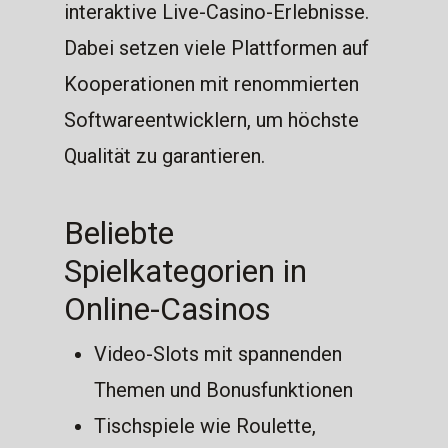
interaktive Live-Casino-Erlebnisse.
Dabei setzen viele Plattformen auf
Kooperationen mit renommierten
Softwareentwicklern, um höchste
Qualität zu garantieren.
Beliebte
Spielkategorien in
Online-Casinos
Video-Slots mit spannenden
Themen und Bonusfunktionen
Tischspiele wie Roulette,