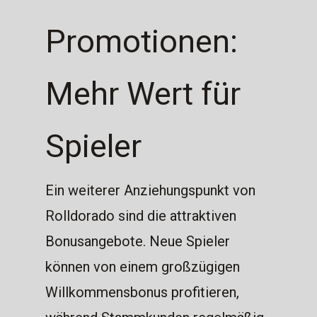
Promotionen:
Mehr Wert für
Spieler
Ein weiterer Anziehungspunkt von
Rolldorado sind die attraktiven
Bonusangebote. Neue Spieler
können von einem großzügigen
Willkommensbonus profitieren,