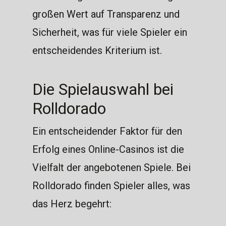
großen Wert auf Transparenz und
Sicherheit, was für viele Spieler ein
entscheidendes Kriterium ist.
Die Spielauswahl bei
Rolldorado
Ein entscheidender Faktor für den
Erfolg eines Online-Casinos ist die
Vielfalt der angebotenen Spiele. Bei
Rolldorado finden Spieler alles, was
das Herz begehrt: