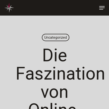
Skip
Men
to
main
content
Uncategorized
Die
Faszination
von