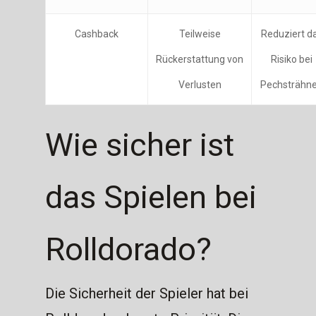
Cashback
Teilweise
Reduziert d
Rückerstattung von
Risiko bei
Verlusten
Pechsträhn
Wie sicher ist
das Spielen bei
Rolldorado?
Die Sicherheit der Spieler hat bei