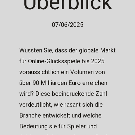
Überblick
07/06/2025
Wussten Sie, dass der globale Markt
für Online-Glücksspiele bis 2025
voraussichtlich ein Volumen von
über 90 Milliarden Euro erreichen
wird? Diese beeindruckende Zahl
verdeutlicht, wie rasant sich die
Branche entwickelt und welche
Bedeutung sie für Spieler und