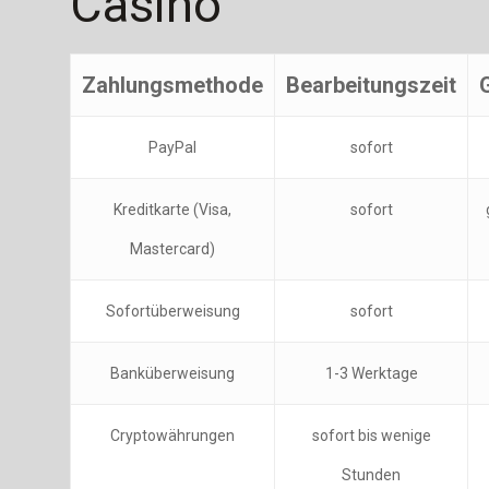
Casino
Zahlungsmethode
Bearbeitungszeit
PayPal
sofort
Kreditkarte (Visa,
sofort
Mastercard)
Sofortüberweisung
sofort
Banküberweisung
1-3 Werktage
Cryptowährungen
sofort bis wenige
Stunden