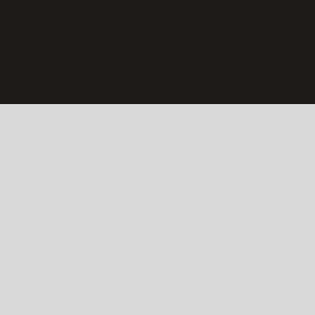
© WindRose Servicios Financieros S.L.