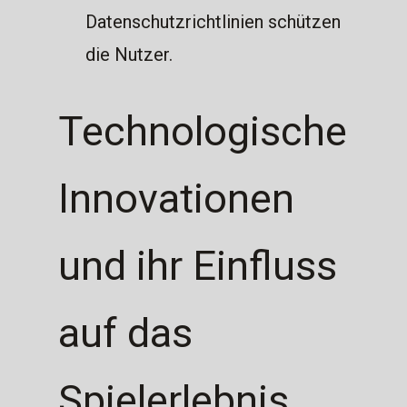
Datenschutzrichtlinien schützen
die Nutzer.
Technologische
Innovationen
und ihr Einfluss
auf das
Spielerlebnis