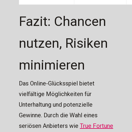
Fazit: Chancen
nutzen, Risiken
minimieren
Das Online-Glücksspiel bietet
vielfältige Möglichkeiten für
Unterhaltung und potenzielle
Gewinne. Durch die Wahl eines
seriösen Anbieters wie
True Fortune