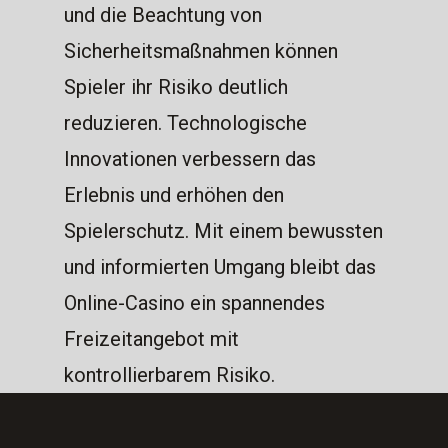
und die Beachtung von
Sicherheitsmaßnahmen können
Spieler ihr Risiko deutlich
reduzieren. Technologische
Innovationen verbessern das
Erlebnis und erhöhen den
Spielerschutz. Mit einem bewussten
und informierten Umgang bleibt das
Online-Casino ein spannendes
Freizeitangebot mit
kontrollierbarem Risiko.