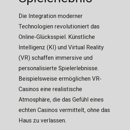
Die Integration moderner
Technologien revolutioniert das
Online-Glücksspiel. Künstliche
Intelligenz (KI) und Virtual Reality
(VR) schaffen immersive und
personalisierte Spielerlebnisse.
Beispielsweise ermöglichen VR-
Casinos eine realistische
Atmosphäre, die das Gefühl eines
echten Casinos vermittelt, ohne das
Haus zu verlassen.