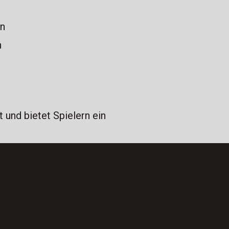
en
n
 und bietet Spielern ein