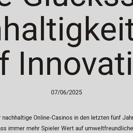
altigkeit 
f Innovat
07/06/2025
r nachhaltige Online-Casinos in den letzten fünf J
dass immer mehr Spieler Wert auf umweltfreundliche