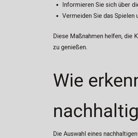
Informieren Sie sich über d
Vermeiden Sie das Spielen 
Diese Maßnahmen helfen, die Ko
zu genießen.
Wie erkenn
nachhalti
Die Auswahl eines nachhaltigen 