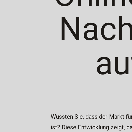
Nachh
au
Wussten Sie, dass der Markt fü
ist? Diese Entwicklung zeigt, 