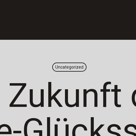
Uncategorized
 Zukunft
e-Glückss