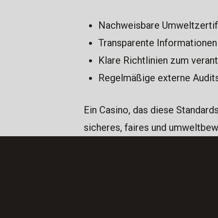
Nachweisbare Umweltzertifi
Transparente Informatione
Klare Richtlinien zum veran
Regelmäßige externe Audits
Ein Casino, das diese Standards
sicheres, faires und umweltbew