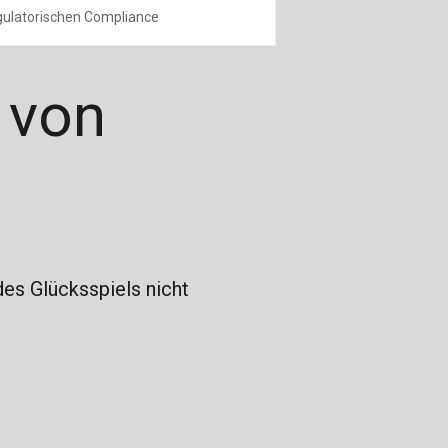
gulatorischen Compliance
 von
des Glücksspiels nicht