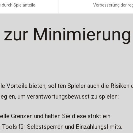
 durch Spielanteile
Verbesserung der re
n zur Minimierung
e Vorteile bieten, sollten Spieler auch die Risiken 
ategien, um verantwortungsbewusst zu spielen:
elle Grenzen und halten Sie diese strikt ein.
Tools für Selbstsperren und Einzahlungslimits.