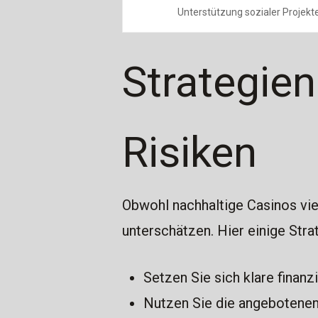
Unterstützung sozialer Projekte
Strategie
Risiken
Obwohl nachhaltige Casinos viel
unterschätzen. Hier einige Str
Setzen Sie sich klare finanzi
Nutzen Sie die angebotenen 