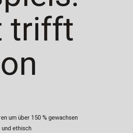
trifft
ion
ahren um über 150 % gewachsen
 und ethisch