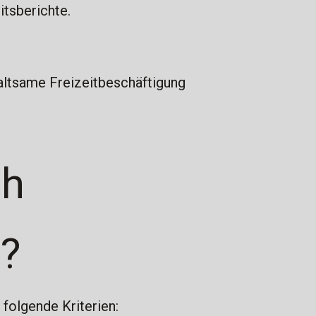
itsberichte.
haltsame Freizeitbeschäftigung
ch
o?
 folgende Kriterien: