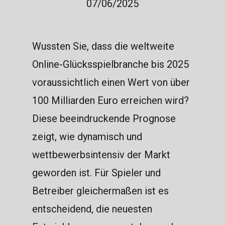
07/06/2025
Wussten Sie, dass die weltweite
Online-Glücksspielbranche bis 2025
voraussichtlich einen Wert von über
100 Milliarden Euro erreichen wird?
Diese beeindruckende Prognose
zeigt, wie dynamisch und
wettbewerbsintensiv der Markt
geworden ist. Für Spieler und
Betreiber gleichermaßen ist es
entscheidend, die neuesten