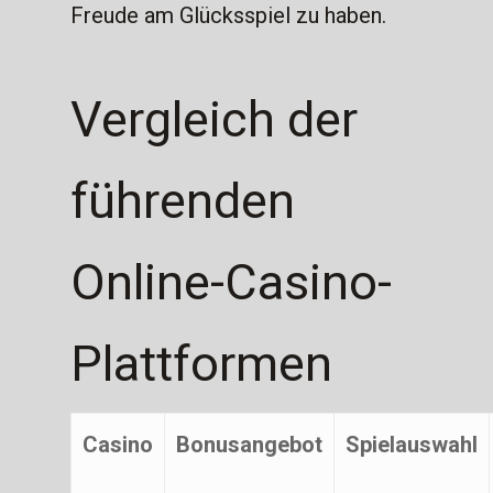
Freude am Glücksspiel zu haben.
Vergleich der
führenden
Online-Casino-
Plattformen
Casino
Bonusangebot
Spielauswahl