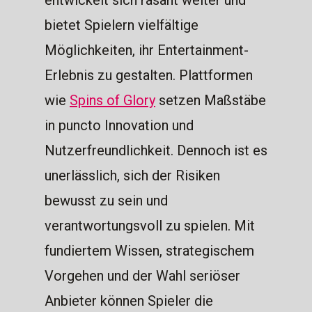
entwickelt sich rasant weiter und
bietet Spielern vielfältige
Möglichkeiten, ihr Entertainment-
Erlebnis zu gestalten. Plattformen
wie
Spins of Glory
setzen Maßstäbe
in puncto Innovation und
Nutzerfreundlichkeit. Dennoch ist es
unerlässlich, sich der Risiken
bewusst zu sein und
verantwortungsvoll zu spielen. Mit
fundiertem Wissen, strategischem
Vorgehen und der Wahl seriöser
Anbieter können Spieler die