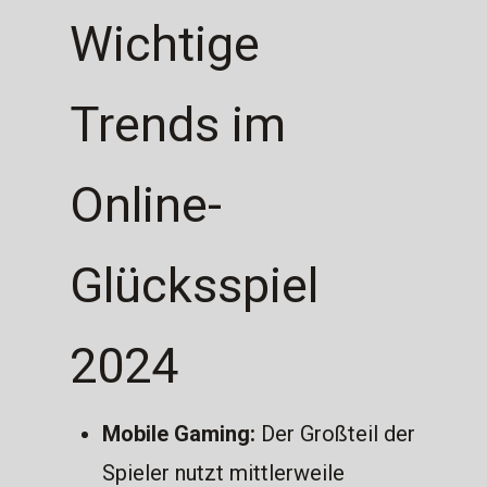
Wichtige
Trends im
Online-
Glücksspiel
2024
Mobile Gaming:
Der Großteil der
Spieler nutzt mittlerweile