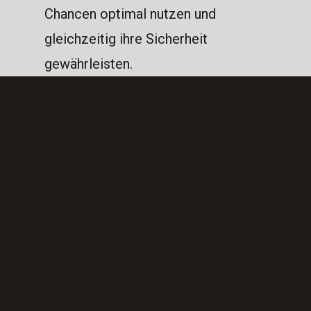
Chancen optimal nutzen und
gleichzeitig ihre Sicherheit
gewährleisten.