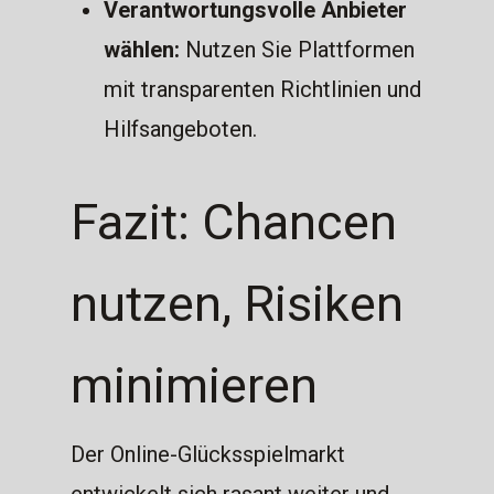
Verantwortungsvolle Anbieter
wählen:
Nutzen Sie Plattformen
mit transparenten Richtlinien und
Hilfsangeboten.
Fazit: Chancen
nutzen, Risiken
minimieren
Der Online-Glücksspielmarkt