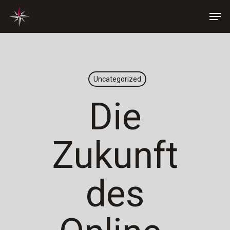
Skip
Men
to
main
content
Uncategorized
Die
Zukunft
des