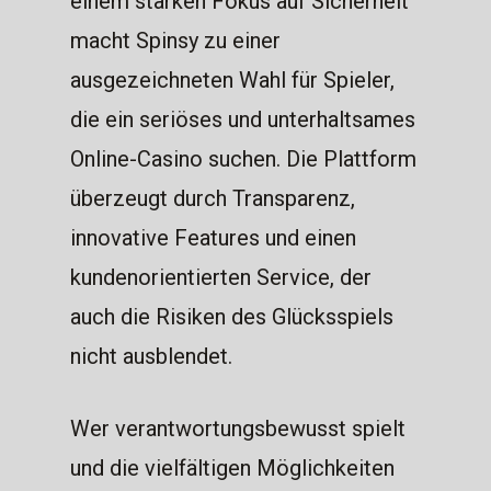
einem starken Fokus auf Sicherheit
macht Spinsy zu einer
ausgezeichneten Wahl für Spieler,
die ein seriöses und unterhaltsames
Online-Casino suchen. Die Plattform
überzeugt durch Transparenz,
innovative Features und einen
kundenorientierten Service, der
auch die Risiken des Glücksspiels
nicht ausblendet.
Wer verantwortungsbewusst spielt
und die vielfältigen Möglichkeiten