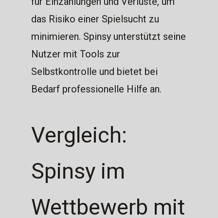
für Einzahlungen und Verluste, um
das Risiko einer Spielsucht zu
minimieren. Spinsy unterstützt seine
Nutzer mit Tools zur
Selbstkontrolle und bietet bei
Bedarf professionelle Hilfe an.
Vergleich:
Spinsy im
Wettbewerb mit