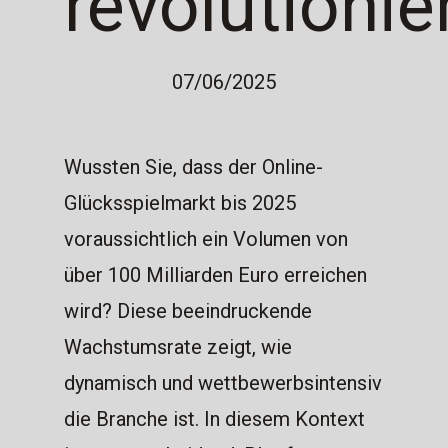
revolutionie
07/06/2025
Wussten Sie, dass der Online-
Glücksspielmarkt bis 2025
voraussichtlich ein Volumen von
über 100 Milliarden Euro erreichen
wird? Diese beeindruckende
Wachstumsrate zeigt, wie
dynamisch und wettbewerbsintensiv
die Branche ist. In diesem Kontext