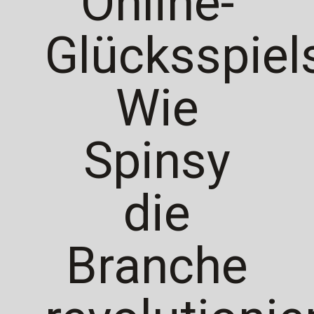
Online-
Glücksspiel
Wie
Spinsy
die
Branche