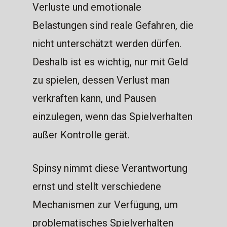
Verluste und emotionale
Belastungen sind reale Gefahren, die
nicht unterschätzt werden dürfen.
Deshalb ist es wichtig, nur mit Geld
zu spielen, dessen Verlust man
verkraften kann, und Pausen
einzulegen, wenn das Spielverhalten
außer Kontrolle gerät.
Spinsy nimmt diese Verantwortung
ernst und stellt verschiedene
Mechanismen zur Verfügung, um
problematisches Spielverhalten