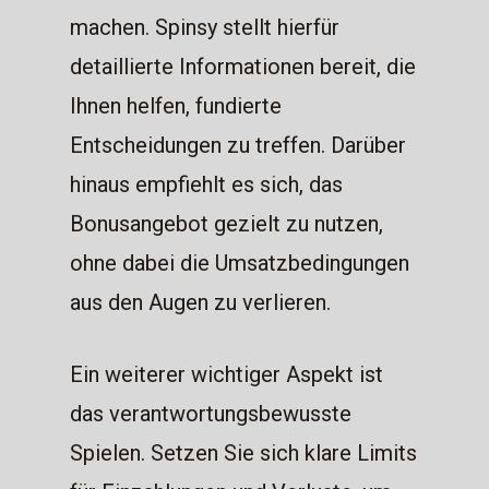
machen. Spinsy stellt hierfür
detaillierte Informationen bereit, die
Ihnen helfen, fundierte
Entscheidungen zu treffen. Darüber
hinaus empfiehlt es sich, das
Bonusangebot gezielt zu nutzen,
ohne dabei die Umsatzbedingungen
aus den Augen zu verlieren.
Ein weiterer wichtiger Aspekt ist
das verantwortungsbewusste
Spielen. Setzen Sie sich klare Limits