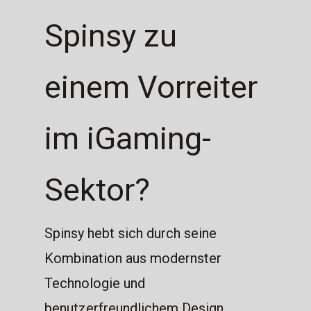
Spinsy zu
einem Vorreiter
im iGaming-
Sektor?
Spinsy hebt sich durch seine
Kombination aus modernster
Technologie und
benutzerfreundlichem Design