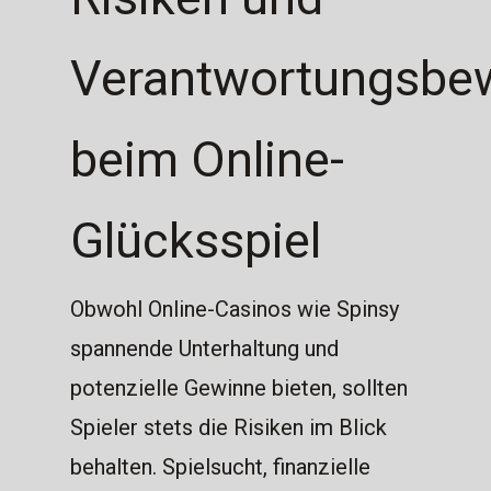
Verantwortungsbe
beim Online-
Glücksspiel
Obwohl Online-Casinos wie Spinsy
spannende Unterhaltung und
potenzielle Gewinne bieten, sollten
Spieler stets die Risiken im Blick
behalten. Spielsucht, finanzielle