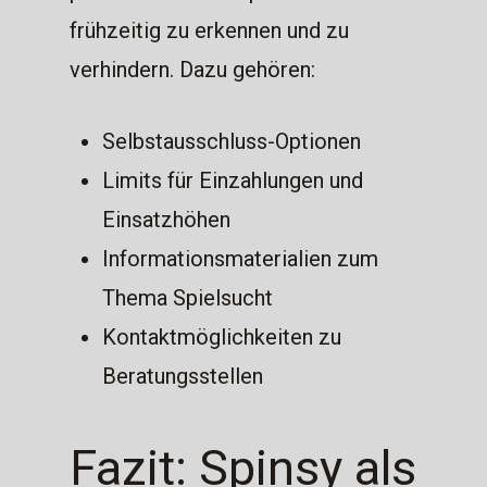
frühzeitig zu erkennen und zu
verhindern. Dazu gehören:
Selbstausschluss-Optionen
Limits für Einzahlungen und
Einsatzhöhen
Informationsmaterialien zum
Thema Spielsucht
Kontaktmöglichkeiten zu
Beratungsstellen
Fazit: Spinsy als