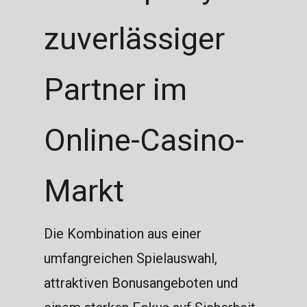
zuverlässiger
Partner im
Online-Casino-
Markt
Die Kombination aus einer
umfangreichen Spielauswahl,
attraktiven Bonusangeboten und