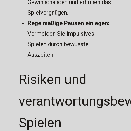
Gewinnchancen und erhöhen das
Spielvergnügen.
Regelmäßige Pausen einlegen:
Vermeiden Sie impulsives
Spielen durch bewusste
Auszeiten.
Risiken und
verantwortungsbe
Spielen