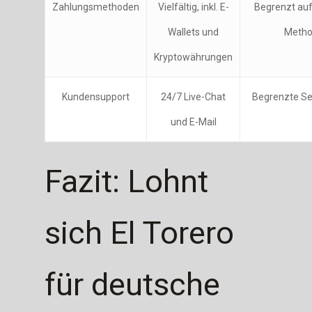
Zahlungsmethoden
Vielfältig, inkl. E-
Begrenzt auf
Wallets und
Meth
Kryptowährungen
Kundensupport
24/7 Live-Chat
Begrenzte Se
und E-Mail
Fazit: Lohnt
sich El Torero
für deutsche