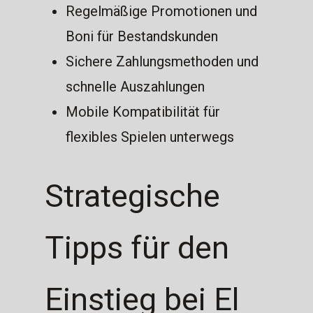
Regelmäßige Promotionen und
Boni für Bestandskunden
Sichere Zahlungsmethoden und
schnelle Auszahlungen
Mobile Kompatibilität für
flexibles Spielen unterwegs
Strategische
Tipps für den
Einstieg bei El