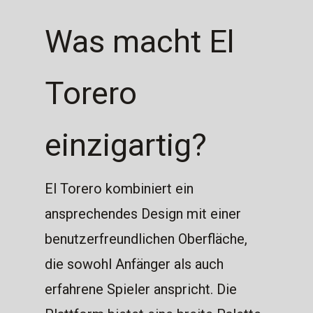
Was macht El
Torero
einzigartig?
El Torero kombiniert ein
ansprechendes Design mit einer
benutzerfreundlichen Oberfläche,
die sowohl Anfänger als auch
erfahrene Spieler anspricht. Die