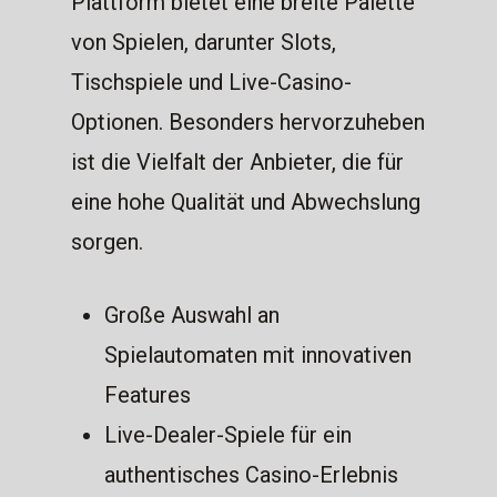
Plattform bietet eine breite Palette
von Spielen, darunter Slots,
Tischspiele und Live-Casino-
Optionen. Besonders hervorzuheben
ist die Vielfalt der Anbieter, die für
eine hohe Qualität und Abwechslung
sorgen.
Große Auswahl an
Spielautomaten mit innovativen
Features
Live-Dealer-Spiele für ein
authentisches Casino-Erlebnis