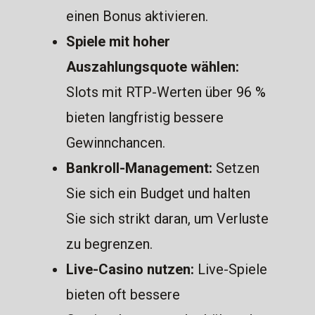
einen Bonus aktivieren.
Spiele mit hoher
Auszahlungsquote wählen:
Slots mit RTP-Werten über 96 %
bieten langfristig bessere
Gewinnchancen.
Bankroll-Management:
Setzen
Sie sich ein Budget und halten
Sie sich strikt daran, um Verluste
zu begrenzen.
Live-Casino nutzen:
Live-Spiele
bieten oft bessere