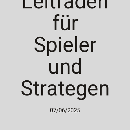
Leitfaden
für
Spieler
und
Strategen
07/06/2025