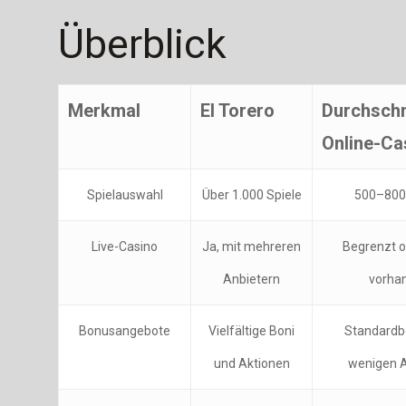
Überblick
Merkmal
El Torero
Durchschn
Online-Ca
Spielauswahl
Über 1.000 Spiele
500–800 
Live-Casino
Ja, mit mehreren
Begrenzt o
Anbietern
vorha
Bonusangebote
Vielfältige Boni
Standardb
und Aktionen
wenigen A