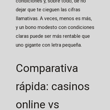
condiciones y, sobre todo, de no
dejar que te cieguen las cifras
llamativas. A veces, menos es más,
y un bono modesto con condiciones
claras puede ser más rentable que
uno gigante con letra pequeña.
Comparativa
rápida: casinos
online vs