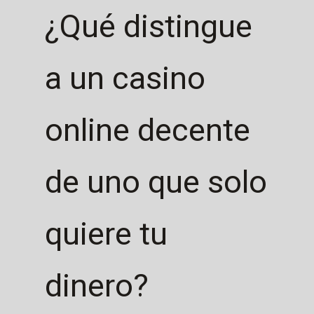
¿Qué distingue
a un casino
online decente
de uno que solo
quiere tu
dinero?