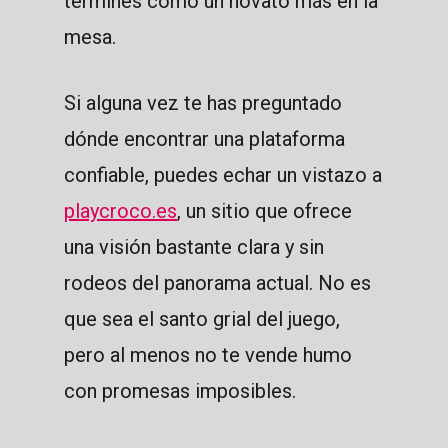
termines como un novato más en la
mesa.
Si alguna vez te has preguntado
dónde encontrar una plataforma
confiable, puedes echar un vistazo a
playcroco.es
, un sitio que ofrece
una visión bastante clara y sin
rodeos del panorama actual. No es
que sea el santo grial del juego,
pero al menos no te vende humo
con promesas imposibles.