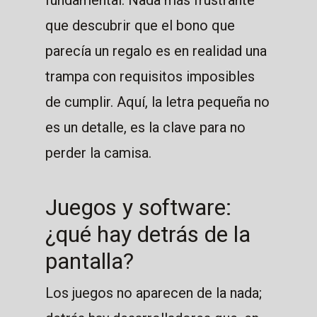
fundamental. Nada más frustrante
que descubrir que el bono que
parecía un regalo es en realidad una
trampa con requisitos imposibles
de cumplir. Aquí, la letra pequeña no
es un detalle, es la clave para no
perder la camisa.
Juegos y software:
¿qué hay detrás de la
pantalla?
Los juegos no aparecen de la nada;