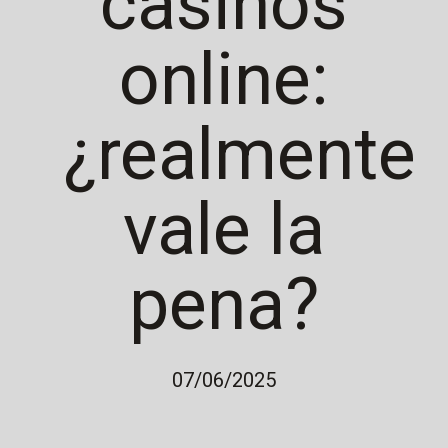
casinos
online:
¿realmente
vale la
pena?
07/06/2025