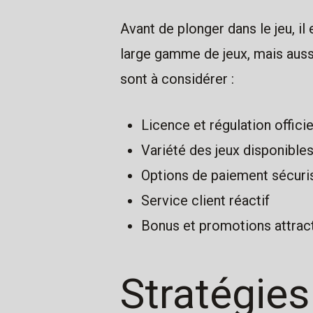
Avant de plonger dans le jeu, i
large gamme de jeux, mais aussi
sont à considérer :
Licence et régulation officie
Variété des jeux disponible
Options de paiement sécuri
Service client réactif
Bonus et promotions attract
Stratégie