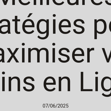
ratégies p
ximiser 
ins en Li
07/06/2025