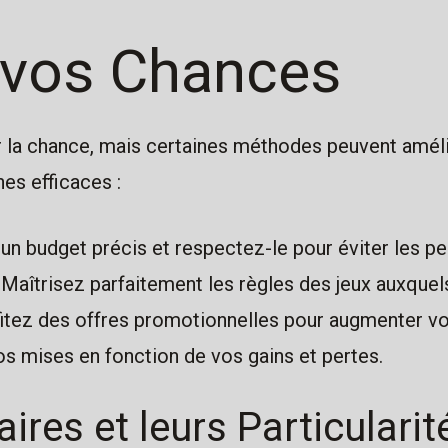
 vos Chances
r la chance, mais certaines méthodes peuvent améli
es efficaces :
un budget précis et respectez-le pour éviter les pe
Maîtrisez parfaitement les règles des jeux auxquel
itez des offres promotionnelles pour augmenter votr
s mises en fonction de vos gains et pertes.
ires et leurs Particularit