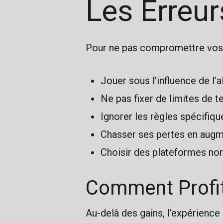
Les Erreur
Pour ne pas compromettre vos ch
Jouer sous l’influence de l’a
Ne pas fixer de limites de 
Ignorer les règles spécifiqu
Chasser ses pertes en augm
Choisir des plateformes no
Comment Profit
Au-delà des gains, l’expérience