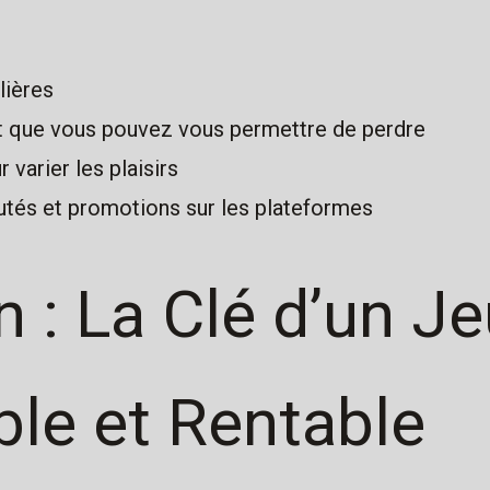
lières
nt que vous pouvez vous permettre de perdre
 varier les plaisirs
tés et promotions sur les plateformes
 : La Clé d’un J
le et Rentable