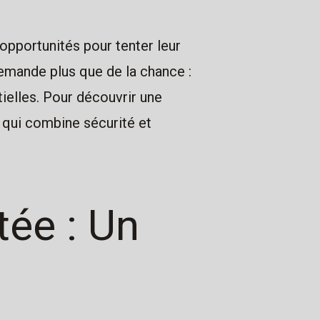
opportunités pour tenter leur
emande plus que de la chance :
ielles. Pour découvrir une
e qui combine sécurité et
tée : Un