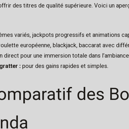
ir des titres de qualité supérieure. Voici un aper
èmes variés, jackpots progressifs et animations cap
oulette européenne, blackjack, baccarat avec diffé
n direct pour une immersion totale dans l’ambiance 
gratter :
pour des gains rapides et simples.
omparatif des Bo
anda