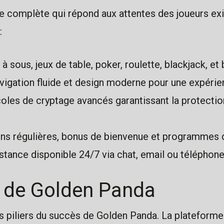
 complète qui répond aux attentes des joueurs exig
:
 sous, jeux de table, poker, roulette, blackjack, et 
vigation fluide et design moderne pour une expérien
oles de cryptage avancés garantissant la protecti
s régulières, bonus de bienvenue et programmes de
stance disponible 24/7 via chat, email ou téléphone
 de Golden Panda
des piliers du succès de Golden Panda. La plateform