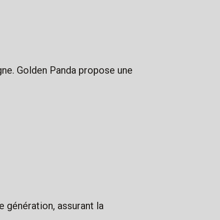
ligne. Golden Panda propose une
 génération, assurant la