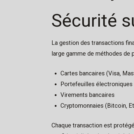
Sécurité 
La gestion des transactions fin
large gamme de méthodes de pai
Cartes bancaires (Visa, Mas
Portefeuilles électroniques (
Virements bancaires
Cryptomonnaies (Bitcoin, E
Chaque transaction est protégé