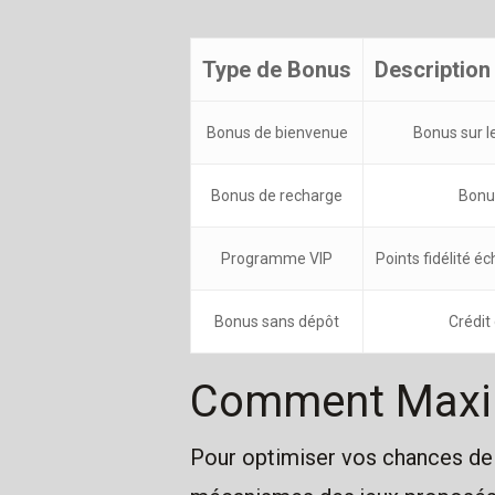
Type de Bonus
Description
Bonus de bienvenue
Bonus sur l
Bonus de recharge
Bonus
Programme VIP
Points fidélité 
Bonus sans dépôt
Crédit 
Comment Maxim
Pour optimiser vos chances de 