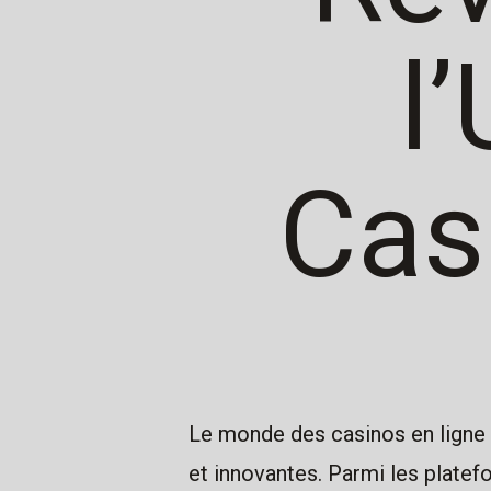
l
Cas
Le monde des casinos en ligne 
et innovantes. Parmi les plat