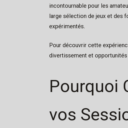
incontournable pour les amateur
large sélection de jeux et des 
expérimentés.
Pour découvrir cette expérienc
divertissement et opportunités 
Pourquoi 
vos Sessi