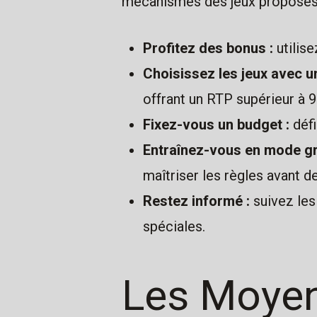
mécanismes des jeux proposés. 
Profitez des bonus :
utilis
Choisissez les jeux avec un
offrant un RTP supérieur à 
Fixez-vous un budget :
défi
Entraînez-vous en mode gra
maîtriser les règles avant de
Restez informé :
suivez les
spéciales.
Les Moyen