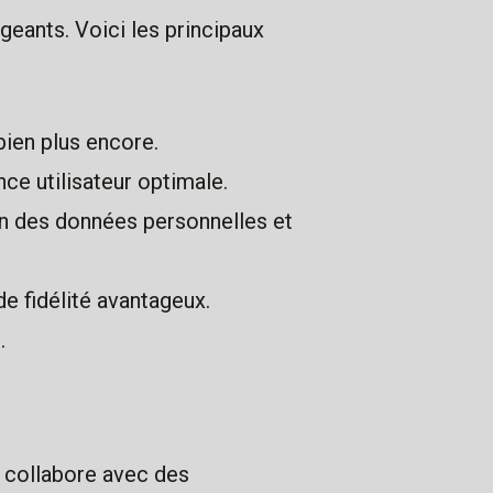
eants. Voici les principaux
bien plus encore.
ce utilisateur optimale.
on des données personnelles et
 fidélité avantageux.
.
e collabore avec des