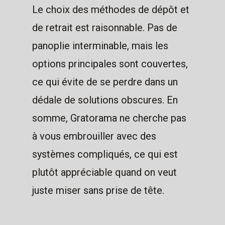
Le choix des méthodes de dépôt et
de retrait est raisonnable. Pas de
panoplie interminable, mais les
options principales sont couvertes,
ce qui évite de se perdre dans un
dédale de solutions obscures. En
somme, Gratorama ne cherche pas
à vous embrouiller avec des
systèmes compliqués, ce qui est
plutôt appréciable quand on veut
juste miser sans prise de tête.