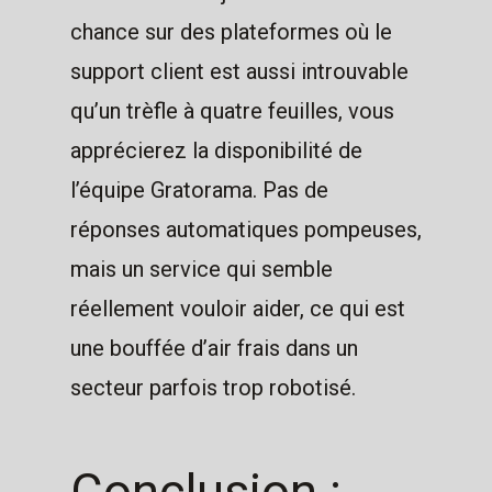
chance sur des plateformes où le
support client est aussi introuvable
qu’un trèfle à quatre feuilles, vous
apprécierez la disponibilité de
l’équipe Gratorama. Pas de
réponses automatiques pompeuses,
mais un service qui semble
réellement vouloir aider, ce qui est
une bouffée d’air frais dans un
secteur parfois trop robotisé.
Conclusion :