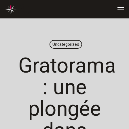
Skip
Men
to
main
content
Uncategorized
Gratorama
: une
plongée