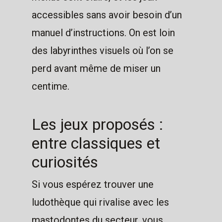
accessibles sans avoir besoin d’un
manuel d’instructions. On est loin
des labyrinthes visuels où l’on se
perd avant même de miser un
centime.
Les jeux proposés :
entre classiques et
curiosités
Si vous espérez trouver une
ludothèque qui rivalise avec les
mastodontes du secteur, vous