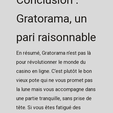
Gratorama, un
pari raisonnable
En résumé, Gratorama n’est pas là
pour révolutionner le monde du
casino en ligne. C’est plutôt le bon
vieux pote qui ne vous promet pas
la lune mais vous accompagne dans
une partie tranquille, sans prise de
tête. Si vous êtes fatigué des