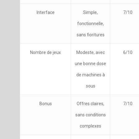
Interface
Simple,
7/10
fonctionnelle,
sans fioritures
Nombre de jeux
Modeste, avec
6/10
une bonne dose
de machines à
sous
Bonus
Offres claires,
7/10
sans conditions
complexes