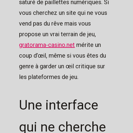
saturé de paillettes numériques. Si
vous cherchez un site qui ne vous
vend pas du rêve mais vous
propose un vrai terrain de jeu,
gratorama-casino.net
mérite un
coup d’œil, même si vous êtes du
genre à garder un œil critique sur
les plateformes de jeu.
Une interface
qui ne cherche