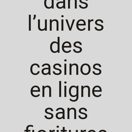
dans
l’univers
des
casinos
en ligne
sans