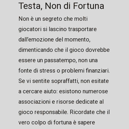
Testa, Non di Fortuna
Non è un segreto che molti
giocatori si lascino trasportare
dall’emozione del momento,
dimenticando che il gioco dovrebbe
essere un passatempo, non una
fonte di stress o problemi finanziari.
Se vi sentite sopraffatti, non esitate
a cercare aiuto: esistono numerose
associazioni e risorse dedicate al
gioco responsabile. Ricordate che il
vero colpo di fortuna è sapere