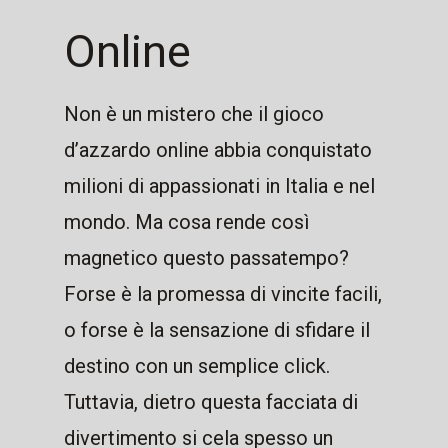
Online
Non è un mistero che il gioco
d’azzardo online abbia conquistato
milioni di appassionati in Italia e nel
mondo. Ma cosa rende così
magnetico questo passatempo?
Forse è la promessa di vincite facili,
o forse è la sensazione di sfidare il
destino con un semplice click.
Tuttavia, dietro questa facciata di
divertimento si cela spesso un