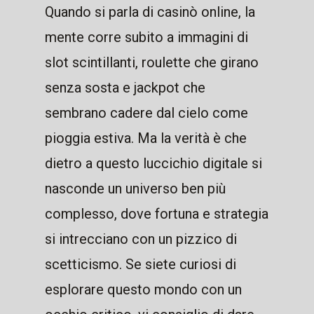
Quando si parla di casinò online, la
mente corre subito a immagini di
slot scintillanti, roulette che girano
senza sosta e jackpot che
sembrano cadere dal cielo come
pioggia estiva. Ma la verità è che
dietro a questo luccichio digitale si
nasconde un universo ben più
complesso, dove fortuna e strategia
si intrecciano con un pizzico di
scetticismo. Se siete curiosi di
esplorare questo mondo con un