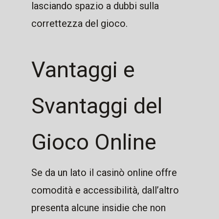
lasciando spazio a dubbi sulla
correttezza del gioco.
Vantaggi e
Svantaggi del
Gioco Online
Se da un lato il casinò online offre
comodità e accessibilità, dall’altro
presenta alcune insidie che non