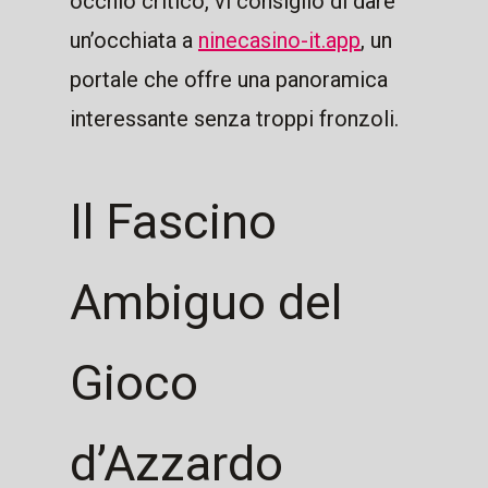
occhio critico, vi consiglio di dare
un’occhiata a
ninecasino-it.app
, un
portale che offre una panoramica
interessante senza troppi fronzoli.
Il Fascino
Ambiguo del
Gioco
d’Azzardo