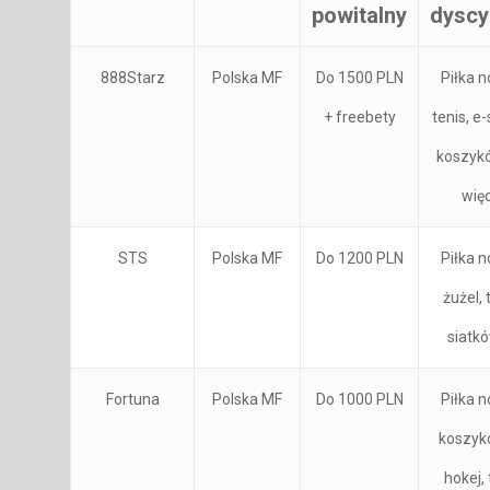
powitalny
dyscy
888Starz
Polska MF
Do 1500 PLN
Piłka n
+ freebety
tenis, e-
koszykó
więc
STS
Polska MF
Do 1200 PLN
Piłka n
żużel, 
siatk
Fortuna
Polska MF
Do 1000 PLN
Piłka n
koszyk
hokej, 