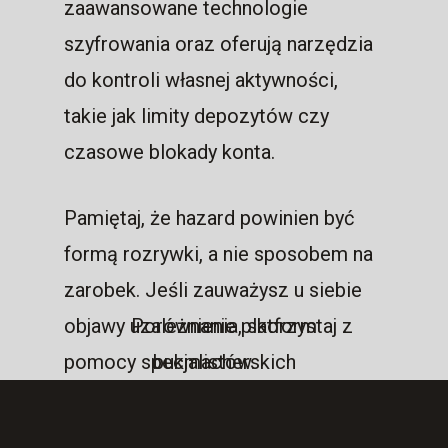
zaawansowane technologie
szyfrowania oraz oferują narzędzia
do kontroli własnej aktywności,
takie jak limity depozytów czy
czasowe blokady konta.
Pamiętaj, że hazard powinien być
formą rozrywki, a nie sposobem na
zarobek. Jeśli zauważysz u siebie
objawy uzależnienia, skorzystaj z
Porównanie platform
pomocy specjalistów.
bukmacherskich