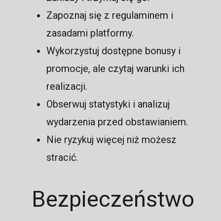
Zapoznaj się z regulaminem i
zasadami platformy.
Wykorzystuj dostępne bonusy i
promocje, ale czytaj warunki ich
realizacji.
Obserwuj statystyki i analizuj
wydarzenia przed obstawianiem.
Nie ryzykuj więcej niż możesz
stracić.
Bezpieczeństwo