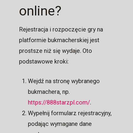
online?
Rejestracja i rozpoczęcie gry na
platformie bukmacherskiej jest
prostsze niż się wydaje. Oto
podstawowe kroki:
Wejdź na stronę wybranego
bukmachera, np.
https://888starzpl.com/
.
Wypełnij formularz rejestracyjny,
podając wymagane dane