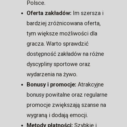
Polsce.
Oferta zakładów:
Im szersza i
bardziej zróżnicowana oferta,
tym większe możliwości dla
gracza. Warto sprawdzić
dostępność zakładów na różne
dyscypliny sportowe oraz
wydarzenia na żywo.
Bonusy i promocje:
Atrakcyjne
bonusy powitalne oraz regularne
promocje zwiększają szanse na
wygraną i dodają emocji.
Metody płatności:
Szybkie i