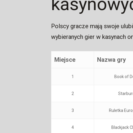
kasynowy
Polscy gracze mają swoje ulubio
wybieranych gier w kasynach on
Miejsce
Nazwa gry
1
Book of 
2
Starbur
3
Ruletka Euro
4
Blackjack C