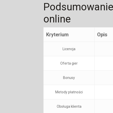
Podsumowanie 
online
Kryterium
Opis
Licencja
Oferta gier
Bonusy
Metody płatności
Obsługa klienta