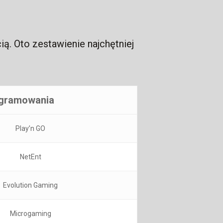
ią. Oto zestawienie najchętniej
gramowania
Play’n GO
NetEnt
Evolution Gaming
Microgaming