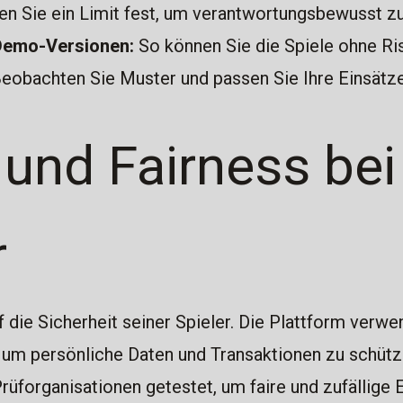
n Sie ein Limit fest, um verantwortungsbewusst zu
 Demo-Versionen:
So können Sie die Spiele ohne Ris
eobachten Sie Muster und passen Sie Ihre Einsätz
 und Fairness bei
r
 die Sicherheit seiner Spieler. Die Plattform verw
 um persönliche Daten und Transaktionen zu schütz
üforganisationen getestet, um faire und zufällige 