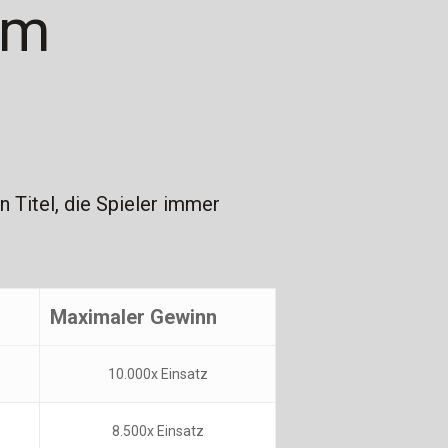
im
n Titel, die Spieler immer
Maximaler Gewinn
10.000x Einsatz
8.500x Einsatz