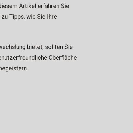
diesem Artikel erfahren Sie
zu Tipps, wie Sie Ihre
echslung bietet, sollten Sie
enutzerfreundliche Oberfläche
begeistern.