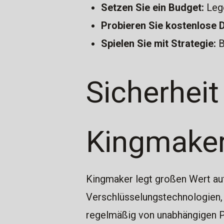
Setzen Sie ein Budget:
Lege
Probieren Sie kostenlose
Spielen Sie mit Strategie:
B
Sicherheit
Kingmake
Kingmaker legt großen Wert auf
Verschlüsselungstechnologien,
regelmäßig von unabhängigen Pr