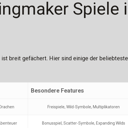
Kingmaker Spiele 
st breit gefächert. Hier sind einige der beliebteste
Besondere Features
 Drachen
Freispiele, Wild-Symbole, Multiplikatoren
Abenteuer
Bonusspiel, Scatter-Symbole, Expanding Wilds