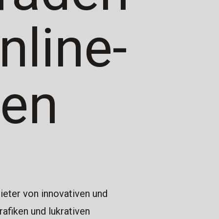
nline-
len
ieter von innovativen und
afiken und lukrativen