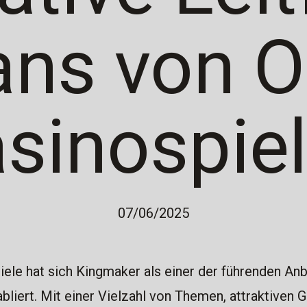
ans von O
sinospie
07/06/2025
iele hat sich Kingmaker als einer der führenden Anb
iert. Mit einer Vielzahl von Themen, attraktiven Gr