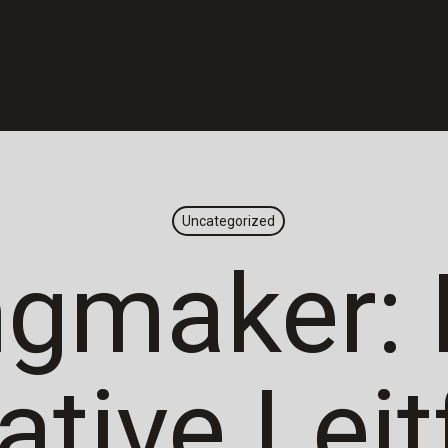
Uncategorized
ngmaker: 
ative Lei