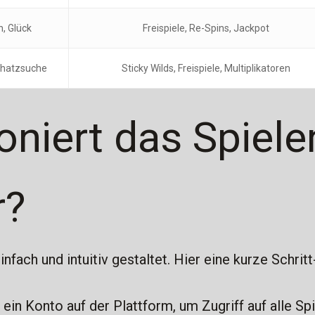
h, Glück
Freispiele, Re-Spins, Jackpot
chatzsuche
Sticky Wilds, Freispiele, Multiplikatoren
oniert das Spiele
r?
nfach und intuitiv gestaltet. Hier eine kurze Schritt
 ein Konto auf der Plattform, um Zugriff auf alle Spi