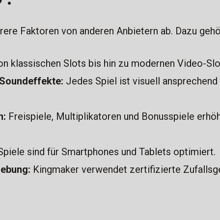
rere Faktoren von anderen Anbietern ab. Dazu gehö
n klassischen Slots bis hin zu modernen Video-Slot
 Soundeffekte:
Jedes Spiel ist visuell ansprechend 
n:
Freispiele, Multiplikatoren und Bonusspiele erh
Spiele sind für Smartphones und Tablets optimiert.
gebung:
Kingmaker verwendet zertifizierte Zufallsg