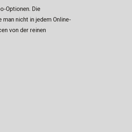
no-Optionen. Die
 man nicht in jedem Online-
cen von der reinen