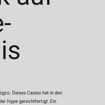
-
is
Legzo. Dieses Casino hat in den
er Hype gerechtfertigt. Ein