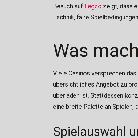
Besuch auf
Legzo
zeigt, dass e
Technik, faire Spielbedingunge
Was macht
Viele Casinos versprechen das 
übersichtliches Angebot zu prof
überladen ist. Stattdessen kon
eine breite Palette an Spielen
Spielauswahl u