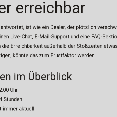
r erreichbar
 antwortet, ist wie ein Dealer, der plötzlich vers
einen Live-Chat, E-Mail-Support und eine FAQ-Sekti
die Erreichbarkeit außerhalb der Stoßzeiten etwas
ötigen, könnte das zum Frustfaktor werden.
en im Überblick
2:00 Uhr
24 Stunden
t immer aktuell