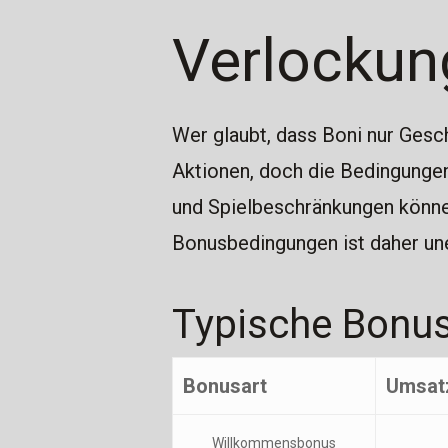
Verlockun
Wer glaubt, dass Boni nur Gesc
Aktionen, doch die Bedingungen
und Spielbeschränkungen können 
Bonusbedingungen ist daher une
Typische Bonus
Bonusart
Umsat
Willkommensbonus