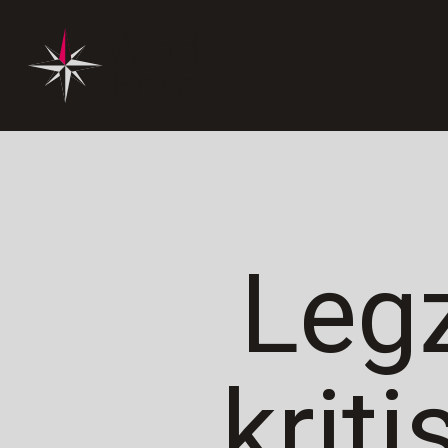
Skip
to
main
content
Legz
kriti