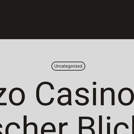
Uncategorized
o Casino
scher Bli