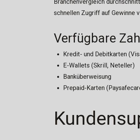
Branchenvergleich durchschnit
schnellen Zugriff auf Gewinne v
Verfügbare Za
Kredit- und Debitkarten (Vi
E-Wallets (Skrill, Neteller)
Banküberweisung
Prepaid-Karten (Paysafecar
Kundensup