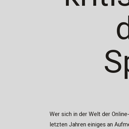
S
Wer sich in der Welt der Online
letzten Jahren einiges an Aufm