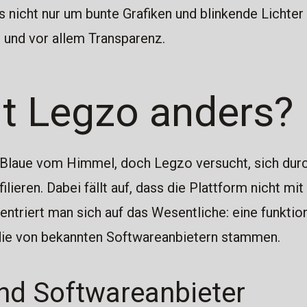
s nicht nur um bunte Grafiken und blinkende Lichter
n und vor allem Transparenz.
 Legzo anders?
Blaue vom Himmel, doch Legzo versucht, sich durch
ilieren. Dabei fällt auf, dass die Plattform nicht 
zentriert man sich auf das Wesentliche: eine funkt
, die von bekannten Softwareanbietern stammen.
nd Softwareanbieter