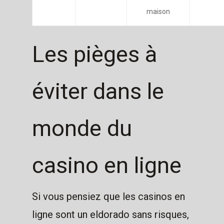
maison
Les pièges à
éviter dans le
monde du
casino en ligne
Si vous pensiez que les casinos en
ligne sont un eldorado sans risques,