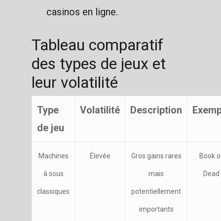
casinos en ligne.
Tableau comparatif
des types de jeux et
leur volatilité
Type
Volatilité
Description
Exemp
de jeu
Machines
Élevée
Gros gains rares
Book o
à sous
mais
Dead
classiques
potentiellement
importants