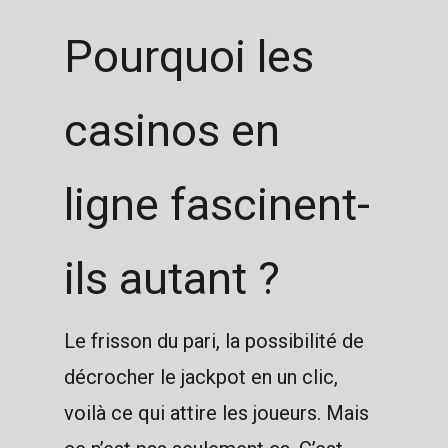
Pourquoi les
casinos en
ligne fascinent-
ils autant ?
Le frisson du pari, la possibilité de
décrocher le jackpot en un clic,
voilà ce qui attire les joueurs. Mais