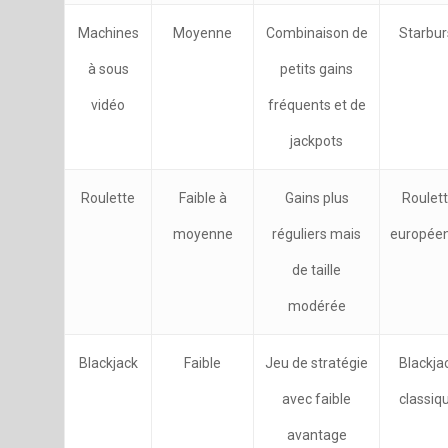
Machines
Moyenne
Combinaison de
Starbur
à sous
petits gains
vidéo
fréquents et de
jackpots
Roulette
Faible à
Gains plus
Roulet
moyenne
réguliers mais
europée
de taille
modérée
Blackjack
Faible
Jeu de stratégie
Blackja
avec faible
classiq
avantage