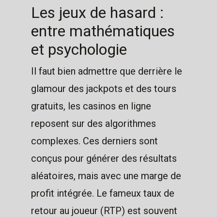
Les jeux de hasard :
entre mathématiques
et psychologie
Il faut bien admettre que derrière le
glamour des jackpots et des tours
gratuits, les casinos en ligne
reposent sur des algorithmes
complexes. Ces derniers sont
conçus pour générer des résultats
aléatoires, mais avec une marge de
profit intégrée. Le fameux taux de
retour au joueur (RTP) est souvent