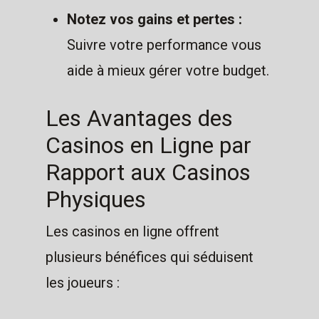
Notez vos gains et pertes :
Suivre votre performance vous
aide à mieux gérer votre budget.
Les Avantages des
Casinos en Ligne par
Rapport aux Casinos
Physiques
Les casinos en ligne offrent
plusieurs bénéfices qui séduisent
les joueurs :