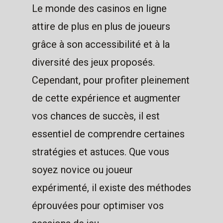
Le monde des casinos en ligne
attire de plus en plus de joueurs
grâce à son accessibilité et à la
diversité des jeux proposés.
Cependant, pour profiter pleinement
de cette expérience et augmenter
vos chances de succès, il est
essentiel de comprendre certaines
stratégies et astuces. Que vous
soyez novice ou joueur
expérimenté, il existe des méthodes
éprouvées pour optimiser vos