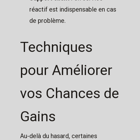
réactif est indispensable en cas
de problème.
Techniques
pour Améliorer
vos Chances de
Gains
Au-delà du hasard, certaines