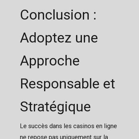
Conclusion :
Adoptez une
Approche
Responsable et
Stratégique
Le succès dans les casinos en ligne
ne repose pas uniquement sur la