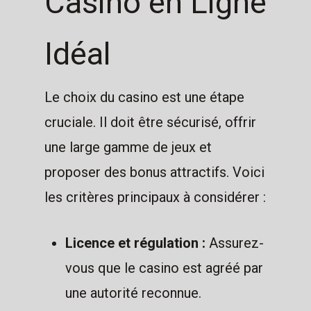
Casino en Ligne
Idéal
Le choix du casino est une étape
cruciale. Il doit être sécurisé, offrir
une large gamme de jeux et
proposer des bonus attractifs. Voici
les critères principaux à considérer :
Licence et régulation :
Assurez-
vous que le casino est agréé par
une autorité reconnue.