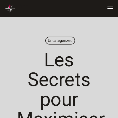
Skip
Men
to
main
content
Uncategorized
Les
Secrets
pour