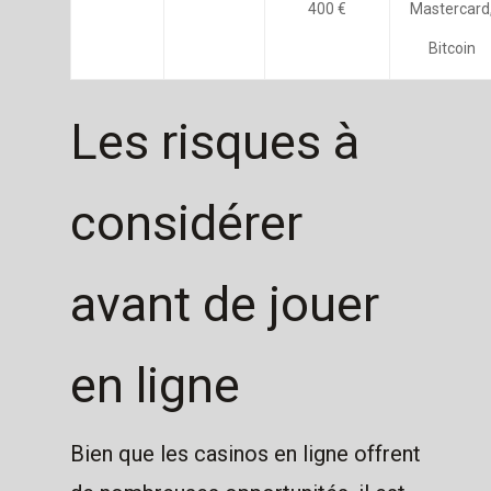
400 €
Mastercard
Bitcoin
Les risques à
considérer
avant de jouer
en ligne
Bien que les casinos en ligne offrent