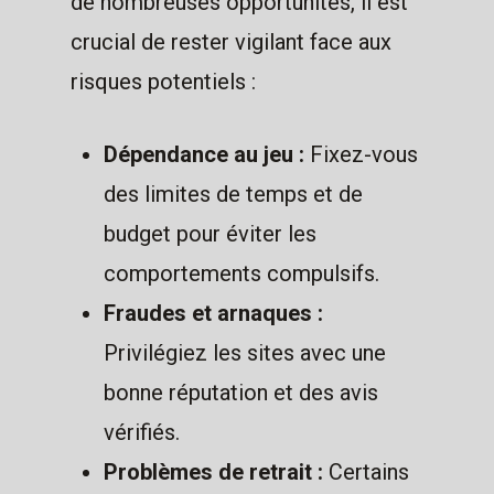
de nombreuses opportunités, il est
crucial de rester vigilant face aux
risques potentiels :
Dépendance au jeu :
Fixez-vous
des limites de temps et de
budget pour éviter les
comportements compulsifs.
Fraudes et arnaques :
Privilégiez les sites avec une
bonne réputation et des avis
vérifiés.
Problèmes de retrait :
Certains