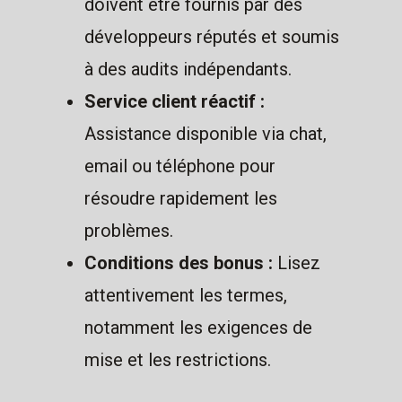
doivent être fournis par des
développeurs réputés et soumis
à des audits indépendants.
Service client réactif :
Assistance disponible via chat,
email ou téléphone pour
résoudre rapidement les
problèmes.
Conditions des bonus :
Lisez
attentivement les termes,
notamment les exigences de
mise et les restrictions.