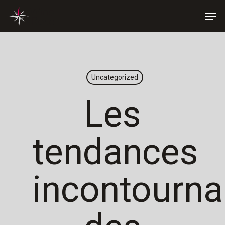
Skip
Men
to
main
content
Uncategorized
Les
tendances
incontourna