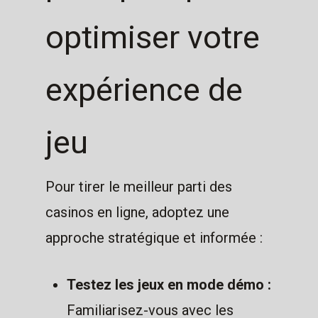
optimiser votre
expérience de
jeu
Pour tirer le meilleur parti des
casinos en ligne, adoptez une
approche stratégique et informée :
Testez les jeux en mode démo :
Familiarisez-vous avec les