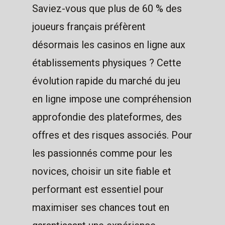
Saviez-vous que plus de 60 % des
joueurs français préfèrent
désormais les casinos en ligne aux
établissements physiques ? Cette
évolution rapide du marché du jeu
en ligne impose une compréhension
approfondie des plateformes, des
offres et des risques associés. Pour
les passionnés comme pour les
novices, choisir un site fiable et
performant est essentiel pour
maximiser ses chances tout en