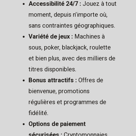
Accessibilité 24/7 :
Jouez à tout
moment, depuis n’importe où,
sans contraintes géographiques.
Variété de jeux :
Machines à
sous, poker, blackjack, roulette
et bien plus, avec des milliers de
titres disponibles.
Bonus attractifs :
Offres de
bienvenue, promotions
régulières et programmes de
fidélité.
Options de paiement
sécurisées :
Cryptomonnaies,