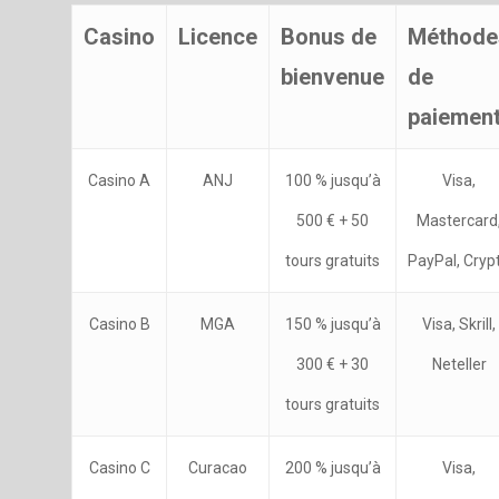
Casino
Licence
Bonus de
Méthode
bienvenue
de
paiemen
Casino A
ANJ
100 % jusqu’à
Visa,
500 € + 50
Mastercard
tours gratuits
PayPal, Cryp
Casino B
MGA
150 % jusqu’à
Visa, Skrill,
300 € + 30
Neteller
tours gratuits
Casino C
Curacao
200 % jusqu’à
Visa,