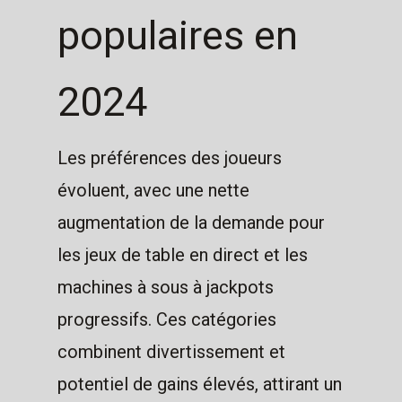
populaires en
2024
Les préférences des joueurs
évoluent, avec une nette
augmentation de la demande pour
les jeux de table en direct et les
machines à sous à jackpots
progressifs. Ces catégories
combinent divertissement et
potentiel de gains élevés, attirant un