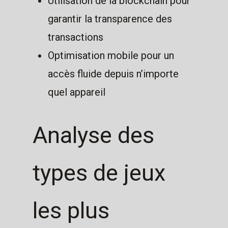
Utilisation de la blockchain pour
garantir la transparence des
transactions
Optimisation mobile pour un
accès fluide depuis n’importe
quel appareil
Analyse des
types de jeux
les plus