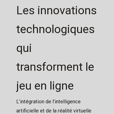
Les innovations
technologiques
qui
transforment le
jeu en ligne
L’intégration de l’intelligence
artificielle et de la réalité virtuelle