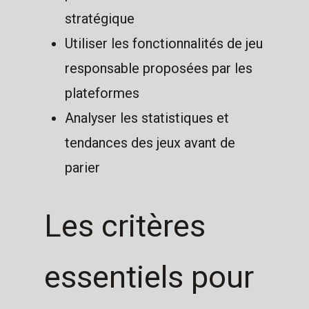
stratégique
Utiliser les fonctionnalités de jeu
responsable proposées par les
plateformes
Analyser les statistiques et
tendances des jeux avant de
parier
Les critères
essentiels pour