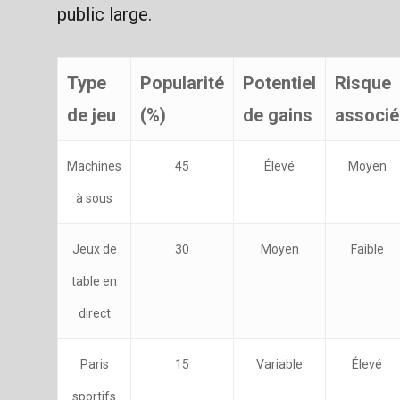
public large.
Type
Popularité
Potentiel
Risque
de jeu
(%)
de gains
associé
Machines
45
Élevé
Moyen
à sous
Jeux de
30
Moyen
Faible
table en
direct
Paris
15
Variable
Élevé
sportifs