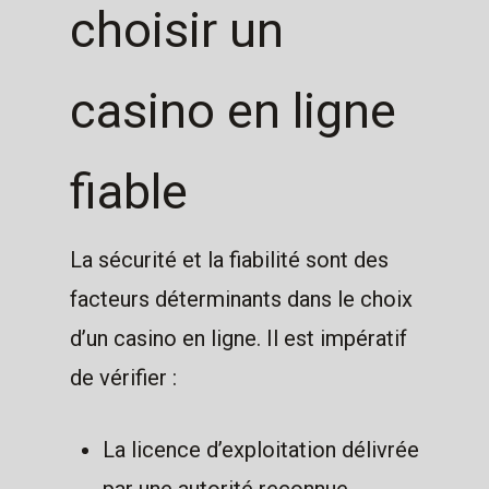
choisir un
casino en ligne
fiable
La sécurité et la fiabilité sont des
facteurs déterminants dans le choix
d’un casino en ligne. Il est impératif
de vérifier :
La licence d’exploitation délivrée