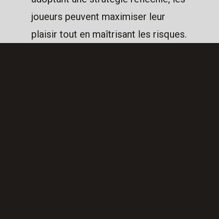
joueurs peuvent maximiser leur
plaisir tout en maîtrisant les risques.