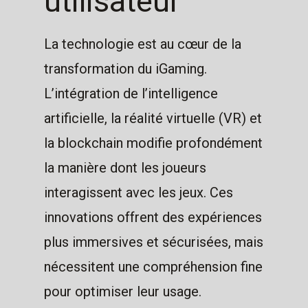
utilisateur
La technologie est au cœur de la
transformation du iGaming.
L’intégration de l’intelligence
artificielle, la réalité virtuelle (VR) et
la blockchain modifie profondément
la manière dont les joueurs
interagissent avec les jeux. Ces
innovations offrent des expériences
plus immersives et sécurisées, mais
nécessitent une compréhension fine
pour optimiser leur usage.