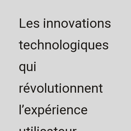
Les innovations
technologiques
qui
révolutionnent
l’expérience