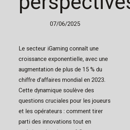
perspective
07/06/2025
Le secteur iGaming connaît une
croissance exponentielle, avec une
augmentation de plus de 15 % du
chiffre d’affaires mondial en 2023.
Cette dynamique soulève des
questions cruciales pour les joueurs
et les opérateurs : comment tirer
parti des innovations tout en