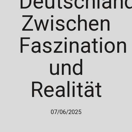
Deutschland
Zwischen
Faszination
und
Realität
07/06/2025