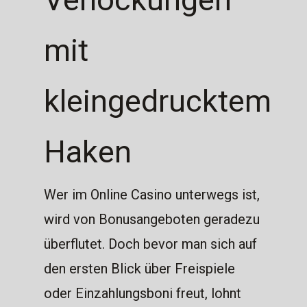
mit
kleingedrucktem
Haken
Wer im Online Casino unterwegs ist,
wird von Bonusangeboten geradezu
überflutet. Doch bevor man sich auf
den ersten Blick über Freispiele
oder Einzahlungsboni freut, lohnt