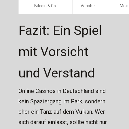
Bitcoin & Co.
Variabel
Meist
Fazit: Ein Spiel
mit Vorsicht
und Verstand
Online Casinos in Deutschland sind
kein Spaziergang im Park, sondern
eher ein Tanz auf dem Vulkan. Wer
sich darauf einlässt, sollte nicht nur