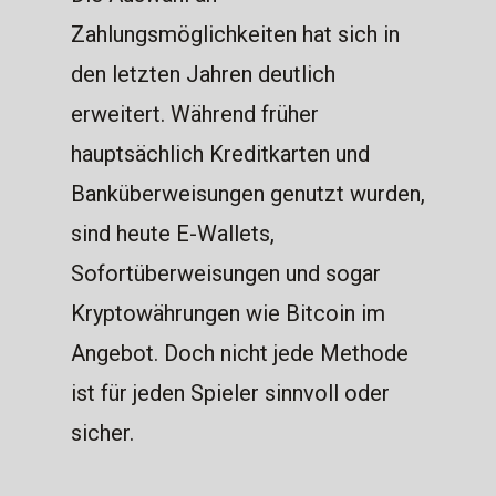
Zahlungsmöglichkeiten hat sich in
den letzten Jahren deutlich
erweitert. Während früher
hauptsächlich Kreditkarten und
Banküberweisungen genutzt wurden,
sind heute E-Wallets,
Sofortüberweisungen und sogar
Kryptowährungen wie Bitcoin im
Angebot. Doch nicht jede Methode
ist für jeden Spieler sinnvoll oder
sicher.