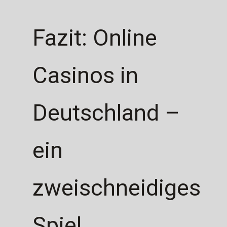
Fazit: Online
Casinos in
Deutschland –
ein
zweischneidiges
Spiel