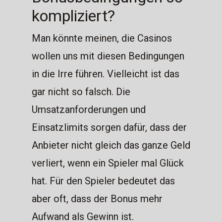
kompliziert?
Man könnte meinen, die Casinos
wollen uns mit diesen Bedingungen
in die Irre führen. Vielleicht ist das
gar nicht so falsch. Die
Umsatzanforderungen und
Einsatzlimits sorgen dafür, dass der
Anbieter nicht gleich das ganze Geld
verliert, wenn ein Spieler mal Glück
hat. Für den Spieler bedeutet das
aber oft, dass der Bonus mehr
Aufwand als Gewinn ist.