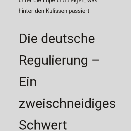
unter die Lupe und zeigen, was
hinter den Kulissen passiert.
Die deutsche
Regulierung –
Ein
zweischneidiges
Schwert