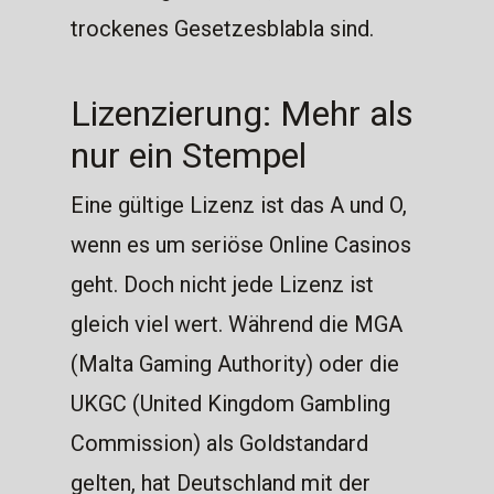
trockenes Gesetzesblabla sind.
Lizenzierung: Mehr als
nur ein Stempel
Eine gültige Lizenz ist das A und O,
wenn es um seriöse Online Casinos
geht. Doch nicht jede Lizenz ist
gleich viel wert. Während die MGA
(Malta Gaming Authority) oder die
UKGC (United Kingdom Gambling
Commission) als Goldstandard
gelten, hat Deutschland mit der