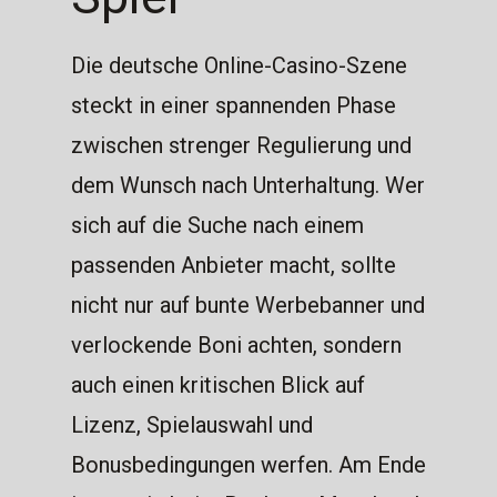
Die deutsche Online-Casino-Szene
steckt in einer spannenden Phase
zwischen strenger Regulierung und
dem Wunsch nach Unterhaltung. Wer
sich auf die Suche nach einem
passenden Anbieter macht, sollte
nicht nur auf bunte Werbebanner und
verlockende Boni achten, sondern
auch einen kritischen Blick auf
Lizenz, Spielauswahl und
Bonusbedingungen werfen. Am Ende