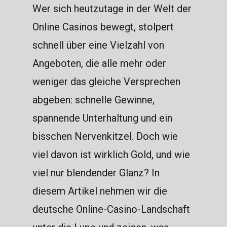
Wer sich heutzutage in der Welt der
Online Casinos bewegt, stolpert
schnell über eine Vielzahl von
Angeboten, die alle mehr oder
weniger das gleiche Versprechen
abgeben: schnelle Gewinne,
spannende Unterhaltung und ein
bisschen Nervenkitzel. Doch wie
viel davon ist wirklich Gold, und wie
viel nur blendender Glanz? In
diesem Artikel nehmen wir die
deutsche Online-Casino-Landschaft