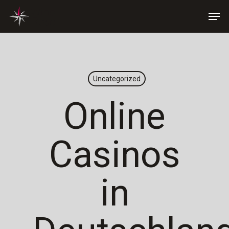
Skip
Men
to
main
content
Uncategorized
Online
Casinos
in