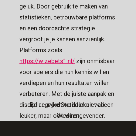
geluk. Door gebruik te maken van
statistieken, betrouwbare platforms
en een doordachte strategie
vergroot je je kansen aanzienlijk.
Platforms zoals
https://wizebets1.nl/
zijn onmisbaar
voor spelers die hun kennis willen
verdiepen en hun resultaten willen
verbeteren. Met de juiste aanpak en
discipline wordt wedden niet alleen
Belangrijke Statistieken voor
leuker, maar ook winstgevender.
Wedden