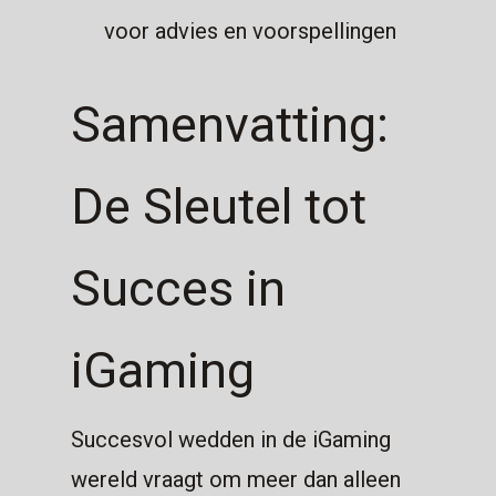
voor advies en voorspellingen
Samenvatting:
De Sleutel tot
Succes in
iGaming
Succesvol wedden in de iGaming
wereld vraagt om meer dan alleen