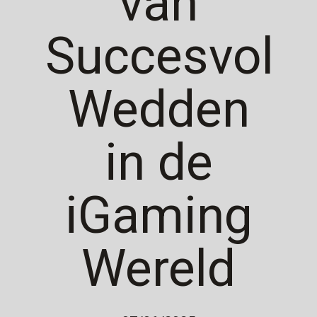
van
Succesvol
Wedden
in de
iGaming
Wereld