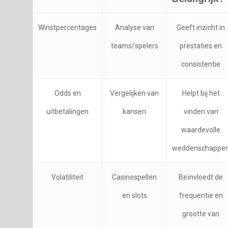
Winstpercentages
Analyse van
Geeft inzicht in
teams/spelers
prestaties en
consistentie
Odds en
Vergelijken van
Helpt bij het
uitbetalingen
kansen
vinden van
waardevolle
weddenschappe
Volatiliteit
Casinospellen
Beïnvloedt de
en slots
frequentie en
grootte van