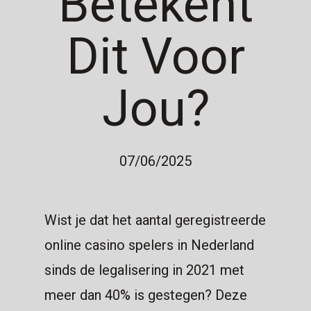
Betekent
Dit Voor
Jou?
07/06/2025
Wist je dat het aantal geregistreerde
online casino spelers in Nederland
sinds de legalisering in 2021 met
meer dan 40% is gestegen? Deze