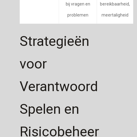
bij vragen en
bereikbaarheid,
problemen
meertaligheid
Strategieën
voor
Verantwoord
Spelen en
Risicobeheer