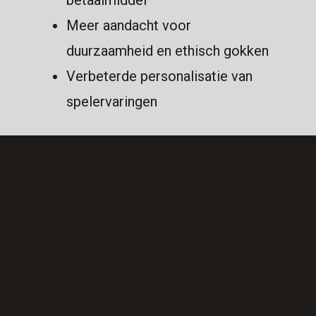
betaalmiddel
Meer aandacht voor
duurzaamheid en ethisch gokken
Verbeterde personalisatie van
spelervaringen