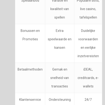
Spelaanbod
Variatie en
Populaire slots,
kwaliteit van
live casino,
spellen
tafelspellen
Bonussen en
Extra
Duidelijke
Promoties
speelwaarde en
voorwaarden
kansen
en eerlijke
inzetvereisten
Betaalmethoden
Gemak en
iDEAL,
snelheid van
creditcards, e-
transacties
wallets
Klantenservice
Ondersteuning
24/7