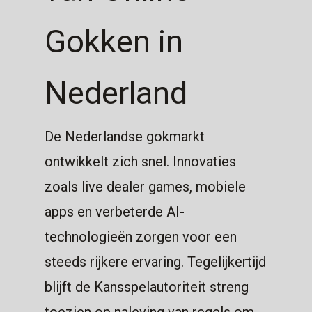
Gokken in
Nederland
De Nederlandse gokmarkt
ontwikkelt zich snel. Innovaties
zoals live dealer games, mobiele
apps en verbeterde AI-
technologieën zorgen voor een
steeds rijkere ervaring. Tegelijkertijd
blijft de Kansspelautoriteit streng