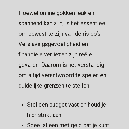
Hoewel online gokken leuk en
spannend kan zijn, is het essentieel
om bewust te zijn van de risico’s.
Verslavingsgevoeligheid en
financiële verliezen zijn reële
gevaren. Daarom is het verstandig
om altijd verantwoord te spelen en
duidelijke grenzen te stellen.
Stel een budget vast en houd je
hier strikt aan
Speel alleen met geld dat je kunt