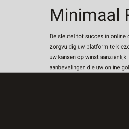
Minimaal 
De sleutel tot succes in online
zorgvuldig uw platform te kiez
uw kansen op winst aanzienlijk
aanbevelingen die uw online gok