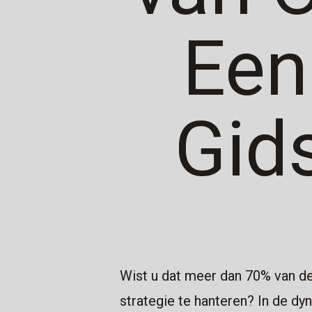
Een
Gid
Wist u dat meer dan 70% van de
strategie te hanteren? In de dy