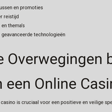
nussen en promoties
 reistijd
n en thema’s
ij geavanceerde technologieën
e Overwegingen b
n een Online Cas
 casino is cruciaal voor een positieve en veilige sp