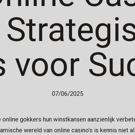
 Strategi
s voor Su
07/06/2025
 online gokkers hun winstkansen aanzienlijk verbe
namische wereld van online casino’s is kennis niet a