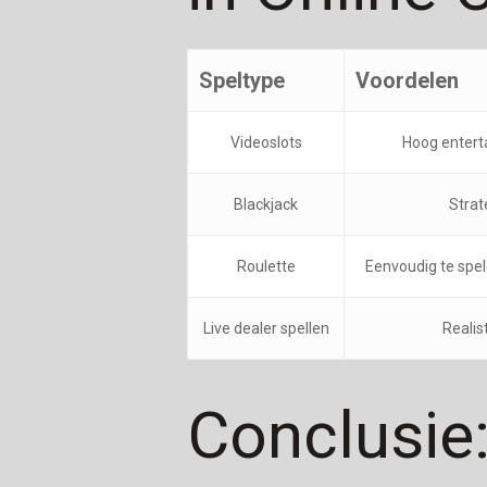
Speltype
Voordelen
Videoslots
Hoog entert
Blackjack
Strat
Roulette
Eenvoudig te spel
Live dealer spellen
Realis
Conclusie