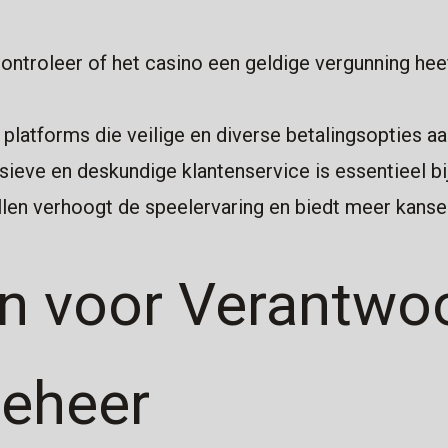
ontroleer of het casino een geldige vergunning h
platforms die veilige en diverse betalingsopties a
ieve en deskundige klantenservice is essentieel bi
ellen verhoogt de speelervaring en biedt meer kanse
ën voor Verantwo
beheer