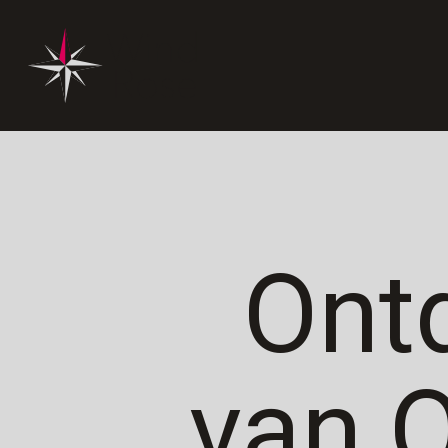
Skip
to
main
content
Ont
van O