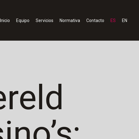
Inicio
Equipo
Servicios
Normativa
Contacto
ES
EN
reld
ino’s: