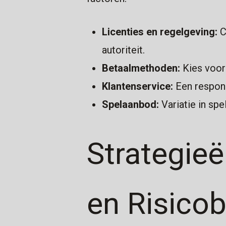
Licenties en regelgeving:
C
autoriteit.
Betaalmethoden:
Kies voor 
Klantenservice:
Een respons
Spelaanbod:
Variatie in sp
Strategie
en Risico