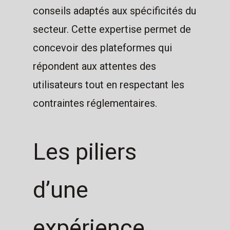
conseils adaptés aux spécificités du
secteur. Cette expertise permet de
concevoir des plateformes qui
répondent aux attentes des
utilisateurs tout en respectant les
contraintes réglementaires.
Les piliers
d’une
expérience