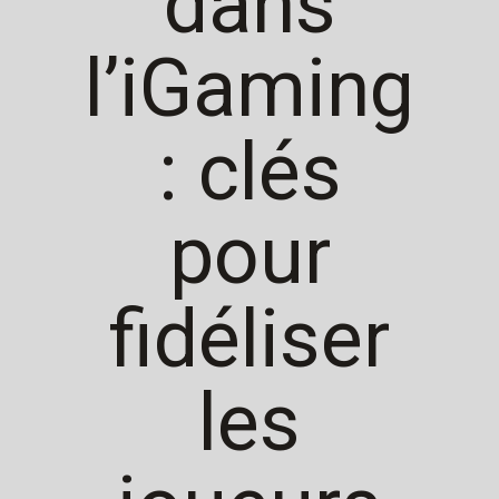
dans
l’iGaming
: clés
pour
fidéliser
les