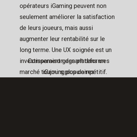
opérateurs iGaming peuvent non
seulement améliorer la satisfaction
de leurs joueurs, mais aussi
augmenter leur rentabilité sur le
long terme. Une UX soignée est un
investissement gagnant dans un
Comparaison des plateformes
marché toujours plus compétitif.
iGaming populaires