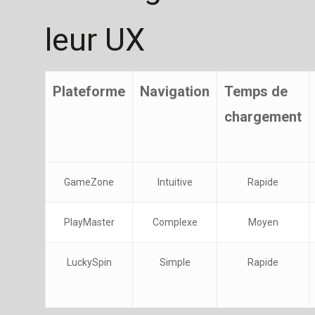
leur UX
Plateforme
Navigation
Temps de
chargement
GameZone
Intuitive
Rapide
PlayMaster
Complexe
Moyen
LuckySpin
Simple
Rapide