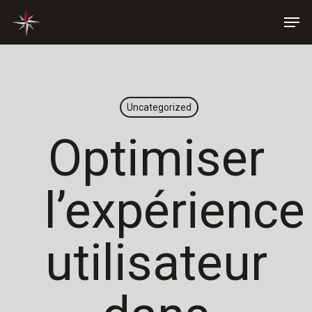
Skip
Men
to
main
content
Uncategorized
Optimiser
l’expérience
utilisateur