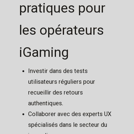
pratiques pour
les opérateurs
iGaming
Investir dans des tests
utilisateurs réguliers pour
recueillir des retours
authentiques.
Collaborer avec des experts UX
spécialisés dans le secteur du