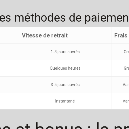
es méthodes de paiemen
Vitesse de retrait
Frais
1-3 jours ouvrés
Gr
Quelques heures
Gr
3-5 jours ouvrés
Var
Instantané
Var