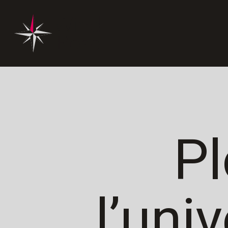
Skip
to
main
content
P
l’uni