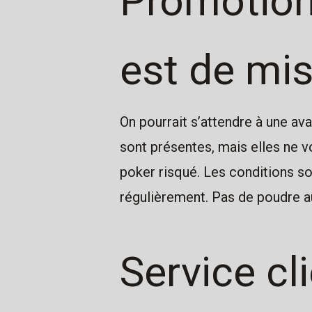
Promotion
est de mi
On pourrait s’attendre à une ava
sont présentes, mais elles ne v
poker risqué. Les conditions so
régulièrement. Pas de poudre a
Service cli