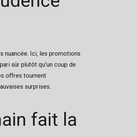
prudence
us nuancée. Ici, les promotions
pari sûr plutôt qu’un coup de
es offres tournent
auvaises surprises.
ain fait la