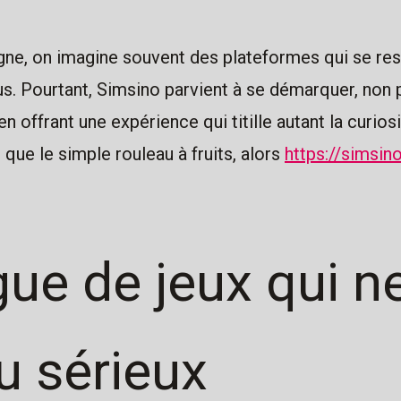
igne, on imagine souvent des plateformes qui se 
s. Pourtant, Simsino parvient à se démarquer, non p
en offrant une expérience qui titille autant la curio
que le simple rouleau à fruits, alors
https://simsin
ue de jeux qui n
u sérieux