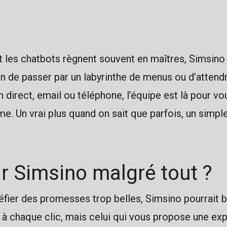
t les chatbots règnent souvent en maîtres, Simsino 
in de passer par un labyrinthe de menus ou d’attend
 direct, email ou téléphone, l’équipe est là pour vo
. Un vrai plus quand on sait que parfois, un simple
r Simsino malgré tout ?
fier des promesses trop belles, Simsino pourrait bie
 à chaque clic, mais celui qui vous propose une ex