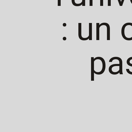
: un 
pa