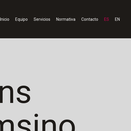
Inicio
Equipo
Servicios
Normativa
Contacto
ES
EN
ns
imsino