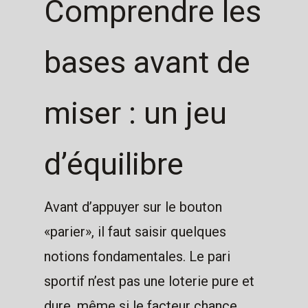
Comprendre les
bases avant de
miser : un jeu
d’équilibre
Avant d’appuyer sur le bouton
«parier», il faut saisir quelques
notions fondamentales. Le pari
sportif n’est pas une loterie pure et
dure, même si le facteur chance