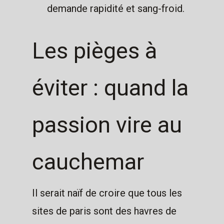
demande rapidité et sang-froid.
Les pièges à
éviter : quand la
passion vire au
cauchemar
Il serait naïf de croire que tous les
sites de paris sont des havres de