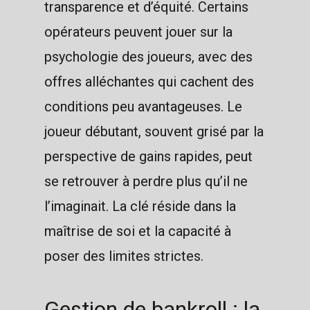
transparence et d’équité. Certains
opérateurs peuvent jouer sur la
psychologie des joueurs, avec des
offres alléchantes qui cachent des
conditions peu avantageuses. Le
joueur débutant, souvent grisé par la
perspective de gains rapides, peut
se retrouver à perdre plus qu’il ne
l’imaginait. La clé réside dans la
maîtrise de soi et la capacité à
poser des limites strictes.
Gestion de bankroll : la