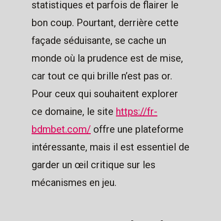
statistiques et parfois de flairer le
bon coup. Pourtant, derrière cette
façade séduisante, se cache un
monde où la prudence est de mise,
car tout ce qui brille n’est pas or.
Pour ceux qui souhaitent explorer
ce domaine, le site
https://fr-
bdmbet.com/
offre une plateforme
intéressante, mais il est essentiel de
garder un œil critique sur les
mécanismes en jeu.