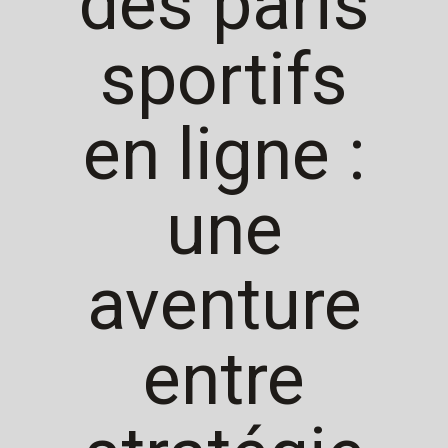
des paris
sportifs
en ligne :
une
aventure
entre