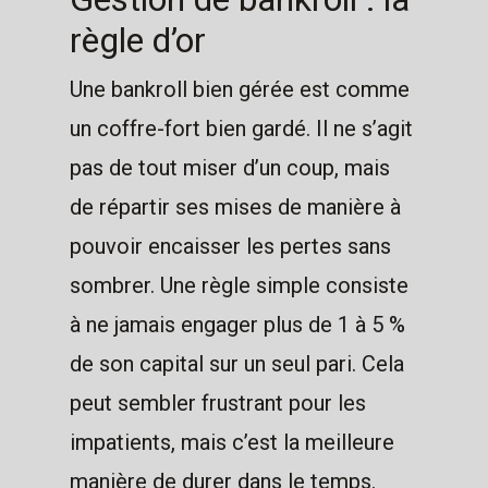
règle d’or
Une bankroll bien gérée est comme
un coffre-fort bien gardé. Il ne s’agit
pas de tout miser d’un coup, mais
de répartir ses mises de manière à
pouvoir encaisser les pertes sans
sombrer. Une règle simple consiste
à ne jamais engager plus de 1 à 5 %
de son capital sur un seul pari. Cela
peut sembler frustrant pour les
impatients, mais c’est la meilleure
manière de durer dans le temps.