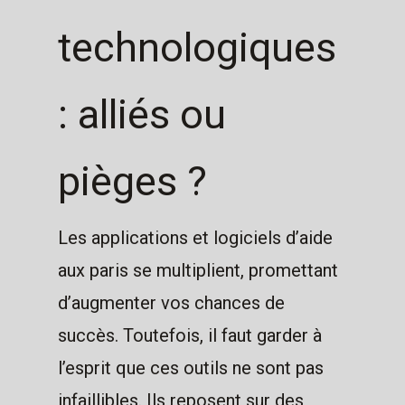
technologiques
: alliés ou
pièges ?
Les applications et logiciels d’aide
aux paris se multiplient, promettant
d’augmenter vos chances de
succès. Toutefois, il faut garder à
l’esprit que ces outils ne sont pas
infaillibles. Ils reposent sur des