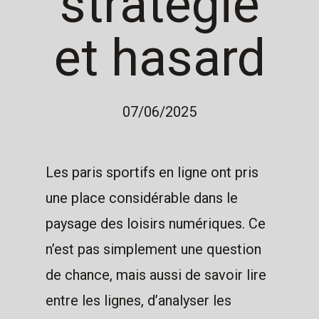
stratégie
et hasard
07/06/2025
Les paris sportifs en ligne ont pris
une place considérable dans le
paysage des loisirs numériques. Ce
n’est pas simplement une question
de chance, mais aussi de savoir lire
entre les lignes, d’analyser les