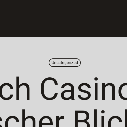
Uncategorized
ch Casino
scher Bli