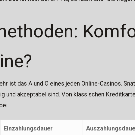
ethoden: Komfo
ine?
hr ist das A und O eines jeden Online-Casinos. Sna
g und akzeptabel sind. Von klassischen Kreditkarte
bei.
Einzahlungsdauer
Auszahlungsdaue