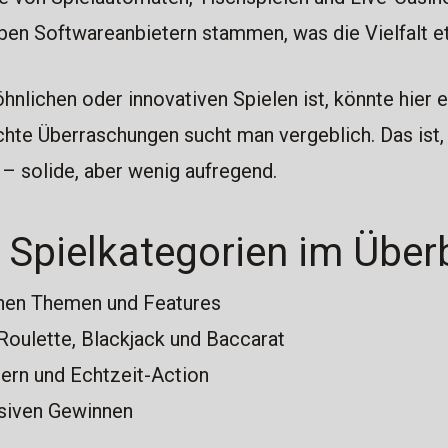
lben Softwareanbietern stammen, was die Vielfalt e
nlichen oder innovativen Spielen ist, könnte hier e
echte Überraschungen sucht man vergeblich. Das ist
 – solide, aber wenig aufregend.
 Spielkategorien im Über
enen Themen und Features
Roulette, Blackjack und Baccarat
ern und Echtzeit-Action
ssiven Gewinnen