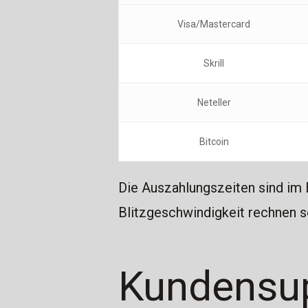
Visa/Mastercard
Skrill
Neteller
Bitcoin
Die Auszahlungszeiten sind im 
Blitzgeschwindigkeit rechnen s
Kundensup