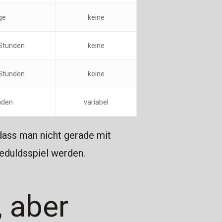
ge
keine
 Stunden
keine
 Stunden
keine
nden
variabel
dass man nicht gerade mit
eduldsspiel werden.
 aber