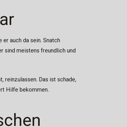
ar
e er auch da sein. Snatch
er sind meistens freundlich und
, reinzulassen. Das ist schade,
ert Hilfe bekommen.
ischen