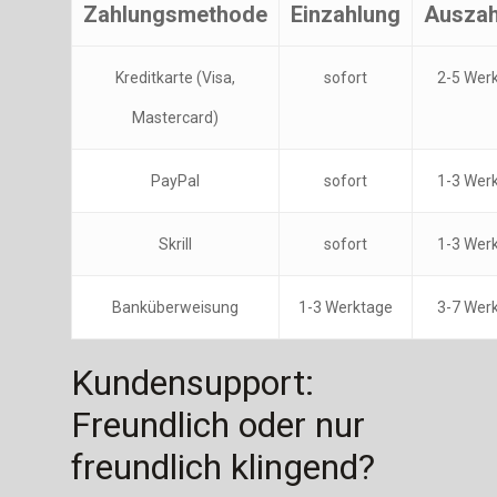
Zahlungsmethode
Einzahlung
Auszah
Kreditkarte (Visa,
sofort
2-5 Wer
Mastercard)
PayPal
sofort
1-3 Wer
Skrill
sofort
1-3 Wer
Banküberweisung
1-3 Werktage
3-7 Wer
Kundensupport:
Freundlich oder nur
freundlich klingend?