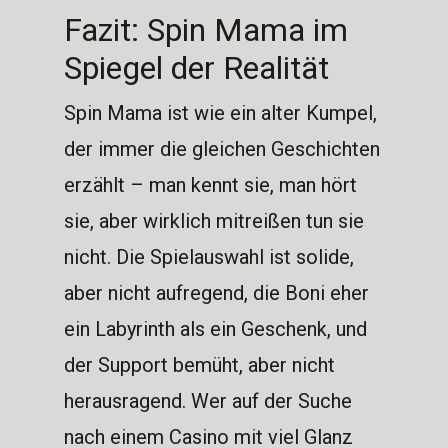
Fazit: Spin Mama im
Spiegel der Realität
Spin Mama ist wie ein alter Kumpel,
der immer die gleichen Geschichten
erzählt – man kennt sie, man hört
sie, aber wirklich mitreißen tun sie
nicht. Die Spielauswahl ist solide,
aber nicht aufregend, die Boni eher
ein Labyrinth als ein Geschenk, und
der Support bemüht, aber nicht
herausragend. Wer auf der Suche
nach einem Casino mit viel Glanz