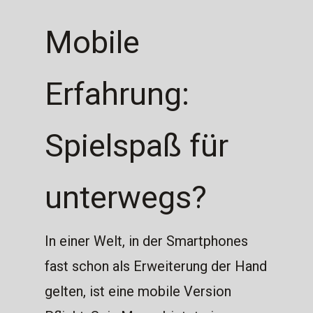
Mobile
Erfahrung:
Spielspaß für
unterwegs?
In einer Welt, in der Smartphones
fast schon als Erweiterung der Hand
gelten, ist eine mobile Version