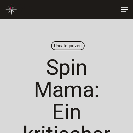
Skip
Men
to
main
content
Uncategorized
Spin
Mama:
Ein