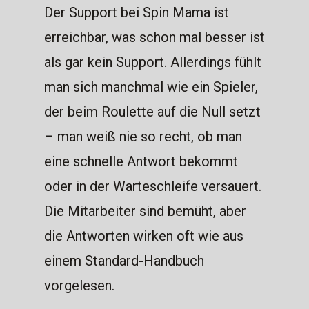
Der Support bei Spin Mama ist
erreichbar, was schon mal besser ist
als gar kein Support. Allerdings fühlt
man sich manchmal wie ein Spieler,
der beim Roulette auf die Null setzt
– man weiß nie so recht, ob man
eine schnelle Antwort bekommt
oder in der Warteschleife versauert.
Die Mitarbeiter sind bemüht, aber
die Antworten wirken oft wie aus
einem Standard-Handbuch
vorgelesen.