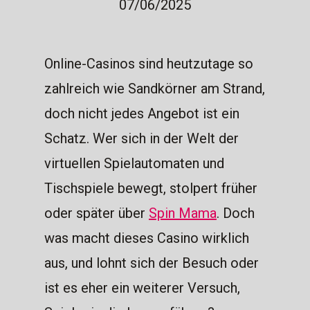
07/06/2025
Online-Casinos sind heutzutage so
zahlreich wie Sandkörner am Strand,
doch nicht jedes Angebot ist ein
Schatz. Wer sich in der Welt der
virtuellen Spielautomaten und
Tischspiele bewegt, stolpert früher
oder später über
Spin Mama
. Doch
was macht dieses Casino wirklich
aus, und lohnt sich der Besuch oder
ist es eher ein weiterer Versuch,