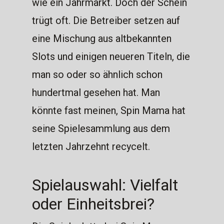
wie ein Jahrmarkt. Doch der Schein
trügt oft. Die Betreiber setzen auf
eine Mischung aus altbekannten
Slots und einigen neueren Titeln, die
man so oder so ähnlich schon
hundertmal gesehen hat. Man
könnte fast meinen, Spin Mama hat
seine Spielesammlung aus dem
letzten Jahrzehnt recycelt.
Spielauswahl: Vielfalt
oder Einheitsbrei?