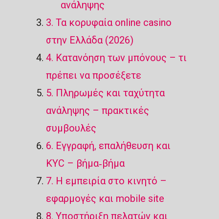
ανάληψης
3. Τα κορυφαία online casino
στην Ελλάδα (2026)
4. Κατανόηση των μπόνους – τι
πρέπει να προσέξετε
5. Πληρωμές και ταχύτητα
ανάληψης – πρακτικές
συμβουλές
6. Εγγραφή, επαλήθευση και
KYC – βήμα‑βήμα
7. Η εμπειρία στο κινητό –
εφαρμογές και mobile site
8. Υποστήριξη πελατών και