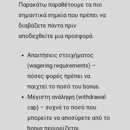
Παρακάτω παραθέτουμε τα πιο
σημαντικά σημεία που πρέπει να
διαβάζετε πάντα πριν
αποδεχθείτε μια προσφορά.
Απαιτήσεις στοιχήματος
(wagering requirements) –
πόσες φορές πρέπει να
παιχτεί το ποσό του bonus.
Μέγιστη ανάληψη (withdrawal
cap) – συχνά το ποσό που
μπορείτε να αποσύρετε από το
bonus περιορίζεται.