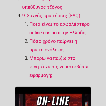
υπεύθυνος τζόγος
9. Συχνές ερωτήσεις (FAQ)
Ποιο είναι το ασφαλέστερο
online casino στην Ελλάδα;
Πόσο χρόνο παίρνει η
πρώτη ανάληψη;
Μπορώ να παίξω στο
κινητό χωρίς να κατεβάσω
εφαρμογή;