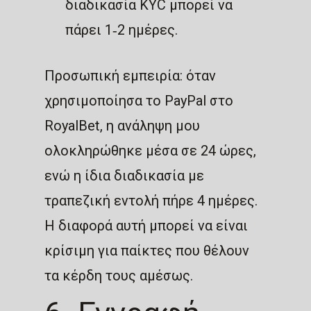
διαδικασία KYC μπορεί να
πάρει 1‑2 ημέρες.
Προσωπική εμπειρία: όταν
χρησιμοποίησα το PayPal στο
RoyalBet, η ανάληψη μου
ολοκληρώθηκε μέσα σε 24 ώρες,
ενώ η ίδια διαδικασία με
τραπεζική εντολή πήρε 4 ημέρες.
Η διαφορά αυτή μπορεί να είναι
κρίσιμη για παίκτες που θέλουν
τα κέρδη τους αμέσως.