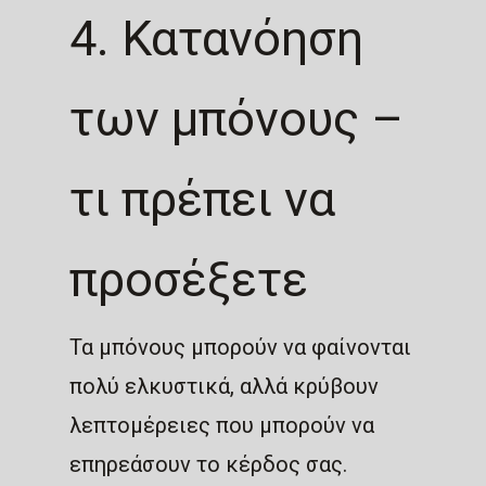
4. Κατανόηση
των μπόνους –
τι πρέπει να
προσέξετε
Τα μπόνους μπορούν να φαίνονται
πολύ ελκυστικά, αλλά κρύβουν
λεπτομέρειες που μπορούν να
επηρεάσουν το κέρδος σας.