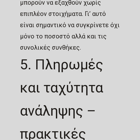
μπορούν να εξαχθούν χωρίς
επιπλέον στοιχήματα. Γι’ αυτό
είναι σημαντικό να συγκρίνετε όχι
μόνο το ποσοστό αλλά και τις
συνολικές συνθήκες.
5. Πληρωμές
και ταχύτητα
ανάληψης –
πρακτικές