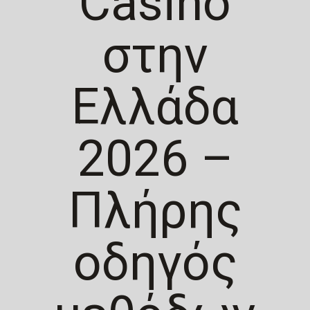
Casino
στην
Ελλάδα
2026 –
Πλήρης
οδηγός