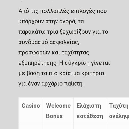
Από τις πολλαπλές επιλογές που
υπάρχουν στην αγορά, τα
παρακάτω τρία ξεχωρίζουν για το
συνδυασμό ασφαλείας,
προσφορών και ταχύτητας
εξυπηρέτησης. Η σύγκριση γίνεται
με βάση τα πιο κρίσιμα κριτήρια
για έναν αρχάριο παίκτη.
Casino
Welcome
Ελάχιστη
Ταχύτη
Bonus
κατάθεση
ανάληψ