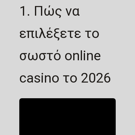
1. Πώς να
επιλέξετε το
σωστό online
casino το 2026