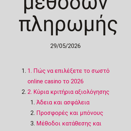
μεθόδων
πληρωμής
29/05/2026
1. Πώς να επιλέξετε το σωστό
online casino το 2026
2. Κύρια κριτήρια αξιολόγησης
Άδεια και ασφάλεια
Προσφορές και μπόνους
Μέθοδοι κατάθεσης και