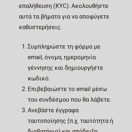
επαλήθευση (KYC). Ακολουθήστε
αυτά τα βήματα για να αποφύγετε
καθυστερήσεις.
Συμπληρώστε τη φόρμα με
email, όνομα, ημερομηνία
γέννησης και δημιουργήστε
κωδικό.
Επιβεβαιώστε το email μέσω
του συνδέσμου που θα λάβετε.
Ανεβάστε έγγραφα
ταυτοποίησης (π.χ. ταυτότητα ή
διαβατήριο) και απόδειξη