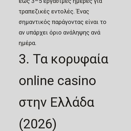
έως 3–5 εργάσιμες ημέρες για
τραπεζικές εντολές. Ένας
σημαντικός παράγοντας είναι το
αν υπάρχει όριο ανάληψης ανά
ημέρα.
3. Τα κορυφαία
online casino
στην Ελλάδα
(2026)