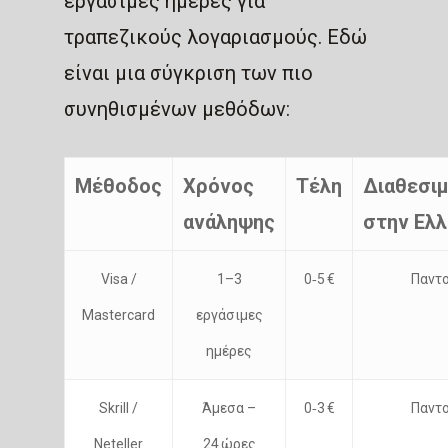
εργάσιμες ημέρες για
τραπεζικούς λογαριασμούς. Εδώ
είναι μια σύγκριση των πιο
συνηθισμένων μεθόδων:
Μέθοδος
Χρόνος
Τέλη
Διαθεσι
ανάληψης
στην Ελ
Visa /
1–3
0‑5 €
Παντ
Mastercard
εργάσιμες
ημέρες
Skrill /
Άμεσα –
0‑3 €
Παντ
Neteller
24 ώρες