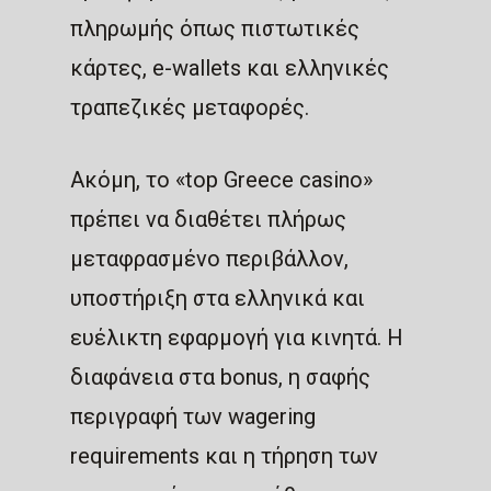
πληρωμής όπως πιστωτικές
κάρτες, e-wallets και ελληνικές
τραπεζικές μεταφορές.
Ακόμη, το «top Greece casino»
πρέπει να διαθέτει πλήρως
μεταφρασμένο περιβάλλον,
υποστήριξη στα ελληνικά και
ευέλικτη εφαρμογή για κινητά. Η
διαφάνεια στα bonus, η σαφής
περιγραφή των wagering
requirements και η τήρηση των