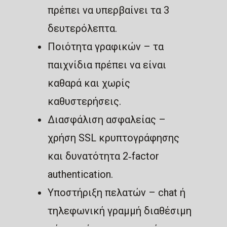
πρέπει να υπερβαίνει τα 3
δευτερόλεπτα.
Ποιότητα γραφικών – τα
παιχνίδια πρέπει να είναι
καθαρά και χωρίς
καθυστερήσεις.
Διασφάλιση ασφαλείας –
χρήση SSL κρυπτογράφησης
και δυνατότητα 2‑factor
authentication.
Υποστήριξη πελατών – chat ή
τηλεφωνική γραμμή διαθέσιμη