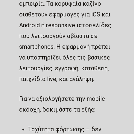
εμπειρία. Τα κορυφαία καζίνο
διαθέτουν εφαρμογές για iOS και
Android ή responsive ιστοσελίδες
που λειτουργούν αβίαστα σε
smartphones. Η εφαρμογή πρέπει
να υποστηρίζει όλες τις βασικές
λειτουργίες: εγγραφή, κατάθεση,
παιχνίδια live, και ανάληψη.
Για να αξιολογήσετε την mobile
εκδοχή, δοκιμάστε τα εξής:
Ταχύτητα φόρτωσης – δεν