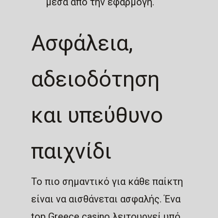
μέσα από την εφαρμογή.
Ασφάλεια,
αδειοδότηση
και υπεύθυνο
παιχνίδι
Το πιο σημαντικό για κάθε παίκτη
είναι να αισθάνεται ασφαλής. Ένα
top Greece casino λειτουργεί υπό