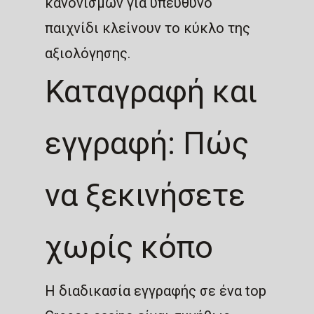
κανονισμών για υπεύθυνο
παιχνίδι κλείνουν το κύκλο της
αξιολόγησης.
Καταγραφή και
εγγραφή: Πώς
να ξεκινήσετε
χωρίς κόπο
Η διαδικασία εγγραφής σε ένα top