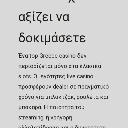
αξίζει να
δοκιμάσετε
Ένα top Greece casino δεν
περιορίζεται μόνο στα κλασικά
slots. Οι ενότητες live casino
προσφέρουν dealer σε πραγματικό
χρόνο για μπλακτζακ, ρουλέτα και
μπακαρά. Η ποιότητα του
streaming, η γρήγορη
αλληλεπίδραση και η δυνατότητα