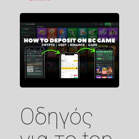
Οδηγός