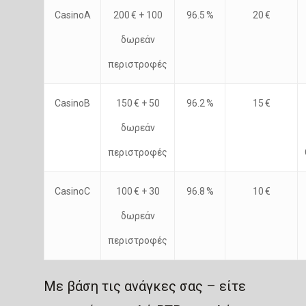
CasinoA
200 € + 100
96.5 %
20 €
δωρεάν
περιστροφές
CasinoB
150 € + 50
96.2 %
15 €
δωρεάν
περιστροφές
CasinoC
100 € + 30
96.8 %
10 €
δωρεάν
περιστροφές
Με βάση τις ανάγκες σας – είτε