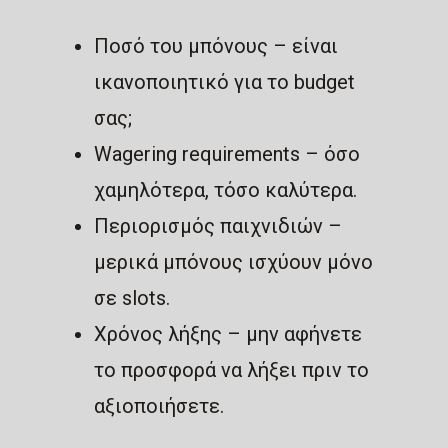
Ποσό του μπόνους – είναι
ικανοποιητικό για το budget
σας;
Wagering requirements – όσο
χαμηλότερα, τόσο καλύτερα.
Περιορισμός παιχνιδιών –
μερικά μπόνους ισχύουν μόνο
σε slots.
Χρόνος λήξης – μην αφήνετε
το προσφορά να λήξει πριν το
αξιοποιήσετε.