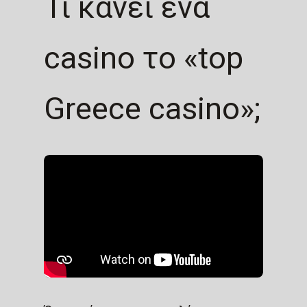
Τι κάνει ένα
casino το «top
Greece casino»;