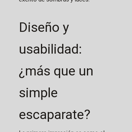
Diseño y
usabilidad:
¿más que un
simple
escaparate?