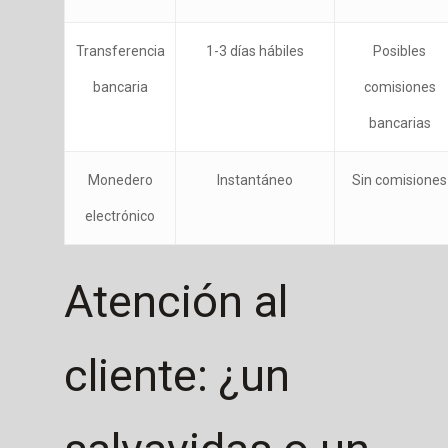
Transferencia
1-3 días hábiles
Posibles
bancaria
comisiones
bancarias
Monedero
Instantáneo
Sin comisiones
electrónico
Atención al
cliente: ¿un