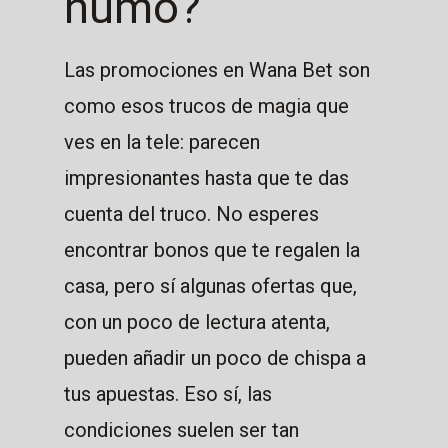
humo?
Las promociones en Wana Bet son
como esos trucos de magia que
ves en la tele: parecen
impresionantes hasta que te das
cuenta del truco. No esperes
encontrar bonos que te regalen la
casa, pero sí algunas ofertas que,
con un poco de lectura atenta,
pueden añadir un poco de chispa a
tus apuestas. Eso sí, las
condiciones suelen ser tan