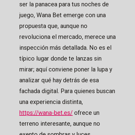
ser la panacea para tus noches de
juego, Wana Bet emerge con una
propuesta que, aunque no
revoluciona el mercado, merece una
inspección más detallada. No es el
típico lugar donde te lanzas sin
mirar; aquí conviene poner la lupa y
analizar qué hay detrás de esa
fachada digital. Para quienes buscan
una experiencia distinta,
https://wana-bet.es/
ofrece un
terreno interesante, aunque no
exento de sombras y luces.