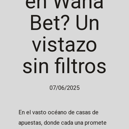
en Wana
Bet? Un
vistazo
sin filtros
07/06/2025
En el vasto océano de casas de
apuestas, donde cada una promete