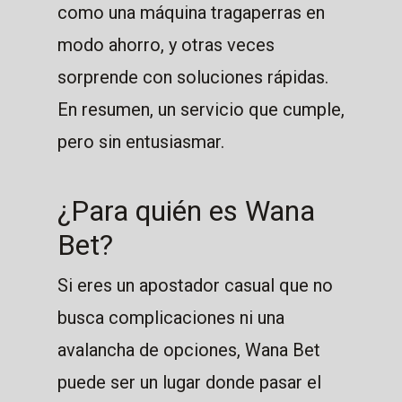
como una máquina tragaperras en
modo ahorro, y otras veces
sorprende con soluciones rápidas.
En resumen, un servicio que cumple,
pero sin entusiasmar.
¿Para quién es Wana
Bet?
Si eres un apostador casual que no
busca complicaciones ni una
avalancha de opciones, Wana Bet
puede ser un lugar donde pasar el