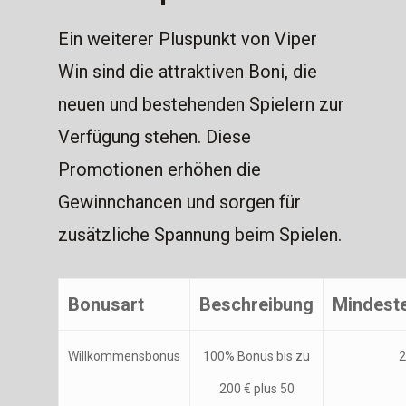
Ein weiterer Pluspunkt von Viper
Win sind die attraktiven Boni, die
neuen und bestehenden Spielern zur
Verfügung stehen. Diese
Promotionen erhöhen die
Gewinnchancen und sorgen für
zusätzliche Spannung beim Spielen.
Bonusart
Beschreibung
Mindest
Willkommensbonus
100% Bonus bis zu
2
200 € plus 50