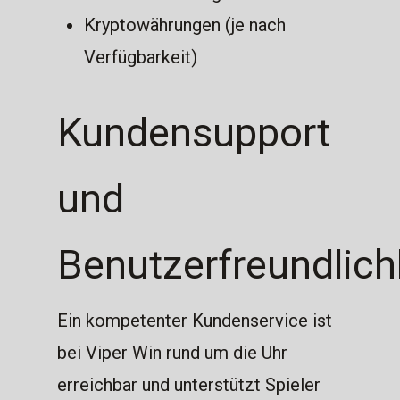
Kryptowährungen (je nach
Verfügbarkeit)
Kundensupport
und
Benutzerfreundlich
Ein kompetenter Kundenservice ist
bei Viper Win rund um die Uhr
erreichbar und unterstützt Spieler