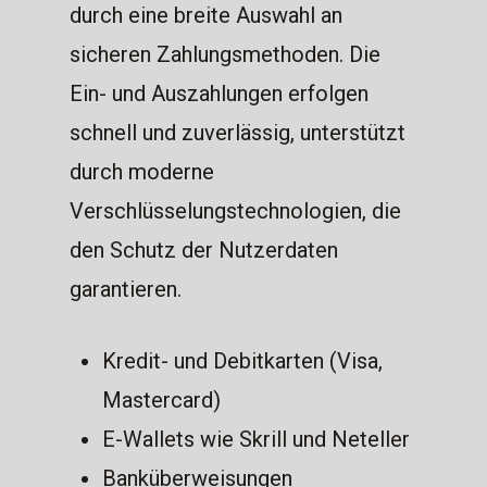
durch eine breite Auswahl an
sicheren Zahlungsmethoden. Die
Ein- und Auszahlungen erfolgen
schnell und zuverlässig, unterstützt
durch moderne
Verschlüsselungstechnologien, die
den Schutz der Nutzerdaten
garantieren.
Kredit- und Debitkarten (Visa,
Mastercard)
E-Wallets wie Skrill und Neteller
Banküberweisungen