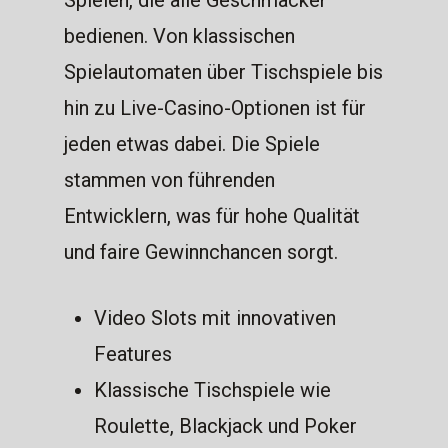
Spielen, die alle Geschmäcker
bedienen. Von klassischen
Spielautomaten über Tischspiele bis
hin zu Live-Casino-Optionen ist für
jeden etwas dabei. Die Spiele
stammen von führenden
Entwicklern, was für hohe Qualität
und faire Gewinnchancen sorgt.
Video Slots mit innovativen
Features
Klassische Tischspiele wie
Roulette, Blackjack und Poker