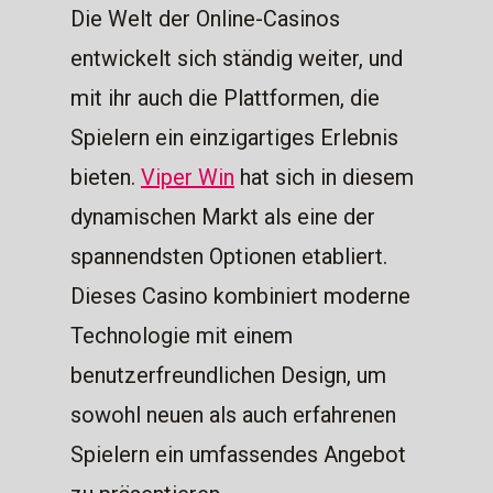
Die Welt der Online-Casinos
entwickelt sich ständig weiter, und
mit ihr auch die Plattformen, die
Spielern ein einzigartiges Erlebnis
bieten.
Viper Win
hat sich in diesem
dynamischen Markt als eine der
spannendsten Optionen etabliert.
Dieses Casino kombiniert moderne
Technologie mit einem
benutzerfreundlichen Design, um
sowohl neuen als auch erfahrenen
Spielern ein umfassendes Angebot