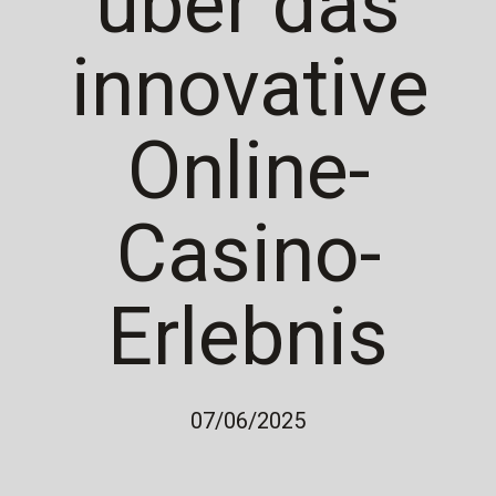
über das
innovative
Online-
Casino-
Erlebnis
07/06/2025