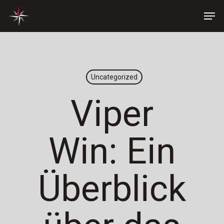
Skip
Men
to
main
content
Uncategorized
Viper
Win: Ein
Überblick