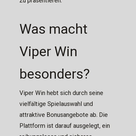
zu präsentieren.
Was macht
Viper Win
besonders?
Viper Win hebt sich durch seine
vielfältige Spielauswahl und
attraktive Bonusangebote ab. Die
Plattform ist darauf ausgelegt, ein