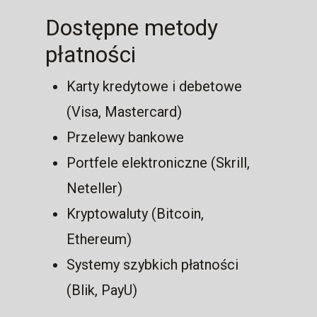
Dostępne metody
płatności
Karty kredytowe i debetowe
(Visa, Mastercard)
Przelewy bankowe
Portfele elektroniczne (Skrill,
Neteller)
Kryptowaluty (Bitcoin,
Ethereum)
Systemy szybkich płatności
(Blik, PayU)