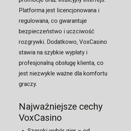
Platforma jest licencjonowana i
regulowana, co gwarantuje
bezpieczeństwo i uczciwość
rozgrywki. Dodatkowo, VoxCasino
stawia na szybkie wypłaty i
profesjonalną obsługę klienta, co
jest niezwykle ważne dla komfortu
graczy.
Najważniejsze cechy
VoxCasino
Szeroki wybór gier – od