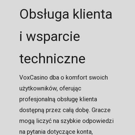
Obsługa klienta
i wsparcie
techniczne
VoxCasino dba o komfort swoich
użytkowników, oferując
profesjonalną obsługę klienta
dostępną przez całą dobę. Gracze
mogą liczyć na szybkie odpowiedzi
na pytania dotyczące konta,