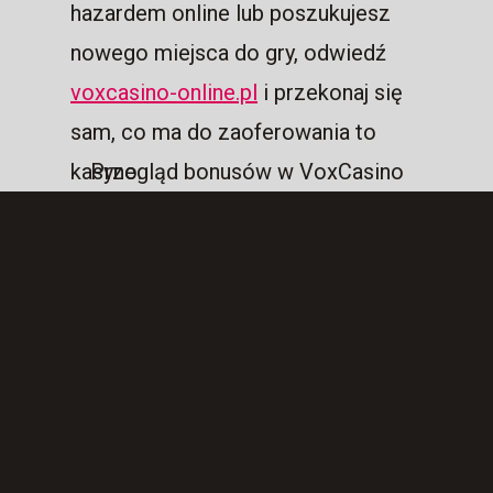
hazardem online lub poszukujesz
nowego miejsca do gry, odwiedź
voxcasino-online.pl
i przekonaj się
sam, co ma do zaoferowania to
kasyno.
Przegląd bonusów w VoxCasino