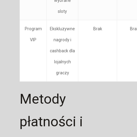
wybrane
sloty
Program
Ekskluzywne
Brak
Bra
VIP
nagrody i
cashback dla
lojalnych
graczy
Metody
płatności i