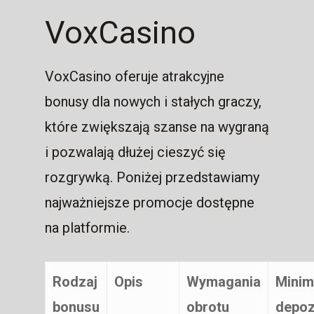
VoxCasino
VoxCasino oferuje atrakcyjne
bonusy dla nowych i stałych graczy,
które zwiększają szanse na wygraną
i pozwalają dłużej cieszyć się
rozgrywką. Poniżej przedstawiamy
najważniejsze promocje dostępne
na platformie.
Rodzaj
Opis
Wymagania
Minim
bonusu
obrotu
depoz