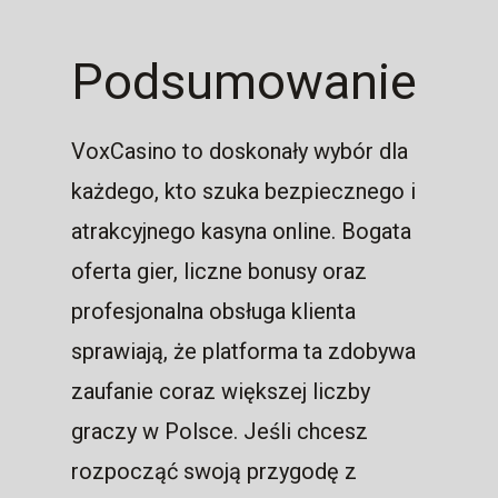
Podsumowanie
VoxCasino to doskonały wybór dla
każdego, kto szuka bezpiecznego i
atrakcyjnego kasyna online. Bogata
oferta gier, liczne bonusy oraz
profesjonalna obsługa klienta
sprawiają, że platforma ta zdobywa
zaufanie coraz większej liczby
graczy w Polsce. Jeśli chcesz
rozpocząć swoją przygodę z