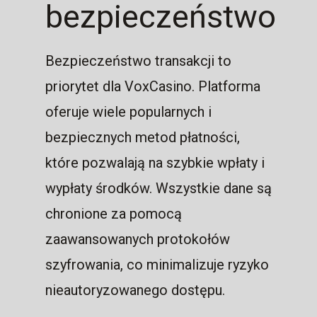
bezpieczeństwo
Bezpieczeństwo transakcji to
priorytet dla VoxCasino. Platforma
oferuje wiele popularnych i
bezpiecznych metod płatności,
które pozwalają na szybkie wpłaty i
wypłaty środków. Wszystkie dane są
chronione za pomocą
zaawansowanych protokołów
szyfrowania, co minimalizuje ryzyko
nieautoryzowanego dostępu.