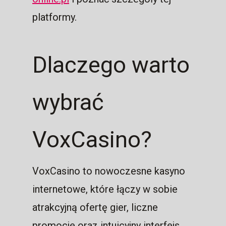
platformy.
Dlaczego warto
wybrać
VoxCasino?
VoxCasino to nowoczesne kasyno
internetowe, które łączy w sobie
atrakcyjną ofertę gier, liczne
promocje oraz intuicyjny interfejs.