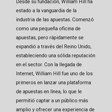
Desde su fundación, William Hill ha
estado a la vanguardia de la
industria de las apuestas. Comenzó
como una pequeña oficina de
apuestas, pero rápidamente se
expandió a través del Reino Unido,
estableciendo una sólida reputación
en el sector. Con la llegada de
Internet, William Hill fue uno de los
primeros en lanzar una plataforma
de apuestas en línea, lo que le
permitió captar a un público más
amplio y ofrecer una experiencia de