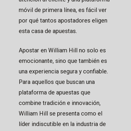
móvil de primera línea, es fácil ver
por qué tantos apostadores eligen
esta casa de apuestas.
Apostar en William Hill no solo es
emocionante, sino que también es
una experiencia segura y confiable.
Para aquellos que buscan una
plataforma de apuestas que
combine tradición e innovación,
William Hill se presenta como el
líder indiscutible en la industria de