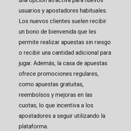
usuarios y apostadores habituales.
Los nuevos clientes suelen recibir
un bono de bienvenida que les
permite realizar apuestas sin riesgo
o recibir una cantidad adicional para
jugar. Además, la casa de apuestas
ofrece promociones regulares,
como apuestas gratuitas,
reembolsos y mejoras en las
cuotas, lo que incentiva a los
apostadores a seguir utilizando la
plataforma.