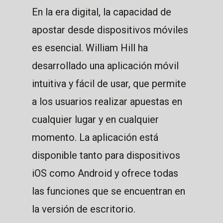
En la era digital, la capacidad de
apostar desde dispositivos móviles
es esencial. William Hill ha
desarrollado una aplicación móvil
intuitiva y fácil de usar, que permite
a los usuarios realizar apuestas en
cualquier lugar y en cualquier
momento. La aplicación está
disponible tanto para dispositivos
iOS como Android y ofrece todas
las funciones que se encuentran en
la versión de escritorio.