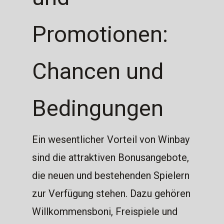
Promotionen:
Chancen und
Bedingungen
Ein wesentlicher Vorteil von Winbay
sind die attraktiven Bonusangebote,
die neuen und bestehenden Spielern
zur Verfügung stehen. Dazu gehören
Willkommensboni, Freispiele und