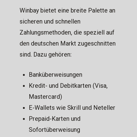
Winbay bietet eine breite Palette an
sicheren und schnellen
Zahlungsmethoden, die speziell auf
den deutschen Markt zugeschnitten
sind. Dazu gehören:
Banküberweisungen
Kredit- und Debitkarten (Visa,
Mastercard)
E-Wallets wie Skrill und Neteller
Prepaid-Karten und
Sofortüberweisung