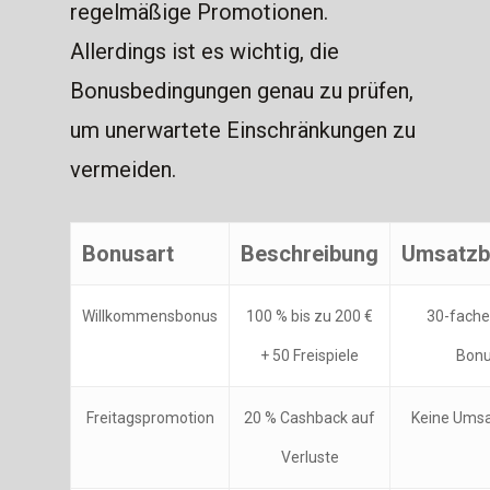
regelmäßige Promotionen.
Allerdings ist es wichtig, die
Bonusbedingungen genau zu prüfen,
um unerwartete Einschränkungen zu
vermeiden.
Bonusart
Beschreibung
Umsatzb
Willkommensbonus
100 % bis zu 200 €
30-fache
+ 50 Freispiele
Bonu
Freitagspromotion
20 % Cashback auf
Keine Ums
Verluste