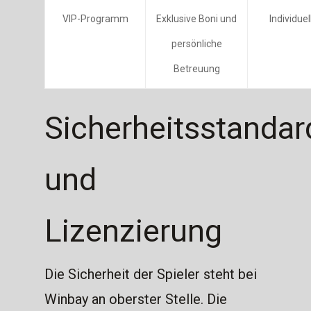
VIP-Programm
Exklusive Boni und
Individuel
persönliche
Betreuung
Sicherheitsstandar
und
Lizenzierung
Die Sicherheit der Spieler steht bei
Winbay an oberster Stelle. Die