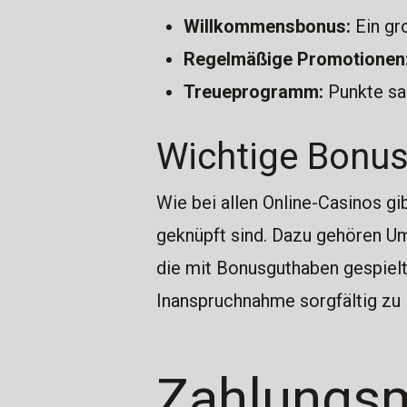
Willkommensbonus:
Ein gr
Regelmäßige Promotionen
Treueprogramm:
Punkte sa
Wichtige Bonu
Wie bei allen Online-Casinos 
geknüpft sind. Dazu gehören U
die mit Bonusguthaben gespielt
Inanspruchnahme sorgfältig zu 
Zahlungs