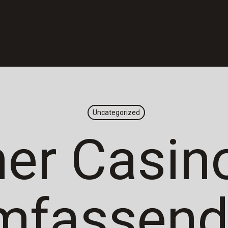
Uncategorized
er Casino
mfassend