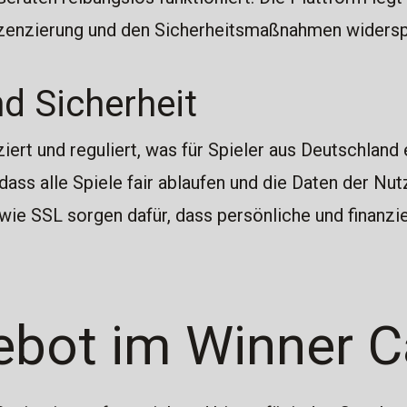
Lizenzierung und den Sicherheitsmaßnahmen widersp
d Sicherheit
nziert und reguliert, was für Spieler aus Deutschland
, dass alle Spiele fair ablaufen und die Daten der Nu
ie SSL sorgen dafür, dass persönliche und finanzie
ebot im Winner C