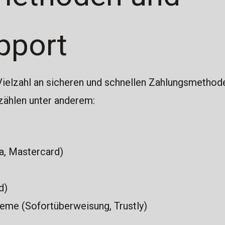
pport
Vielzahl an sicheren und schnellen Zahlungsmethode
zählen unter anderem:
sa, Mastercard)
d)
teme (Sofortüberweisung, Trustly)