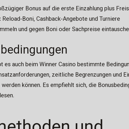
oßzügiger Bonus auf die erste Einzahlung plus Freis
:
Reload-Boni, Cashback-Angebote und Turniere
mmeln und gegen Boni oder Sachpreise eintausch
sbedingungen
gibt es auch beim Winner Casino bestimmte Bedingu
msatzanforderungen, zeitliche Begrenzungen und Ei
 werden können. Es empfiehlt sich, die Bonusbedin
lesen.
methoden und