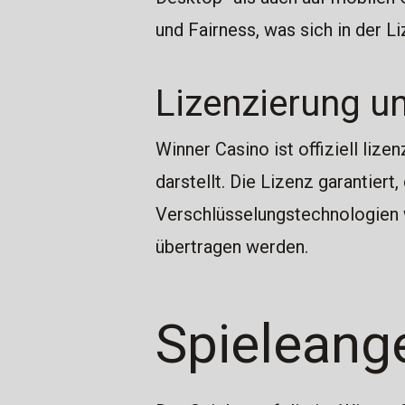
und Fairness, was sich in der 
Lizenzierung un
Winner Casino ist offiziell lize
darstellt. Die Lizenz garantiert
Verschlüsselungstechnologien w
übertragen werden.
Spieleang