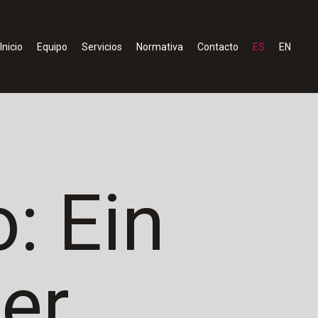
Inicio
Equipo
Servicios
Normativa
Contacto
ES
EN
: Ein
er