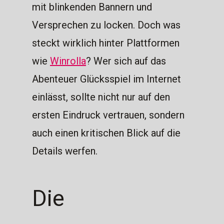
mit blinkenden Bannern und
Versprechen zu locken. Doch was
steckt wirklich hinter Plattformen
wie
Winrolla
? Wer sich auf das
Abenteuer Glücksspiel im Internet
einlässt, sollte nicht nur auf den
ersten Eindruck vertrauen, sondern
auch einen kritischen Blick auf die
Details werfen.
Die