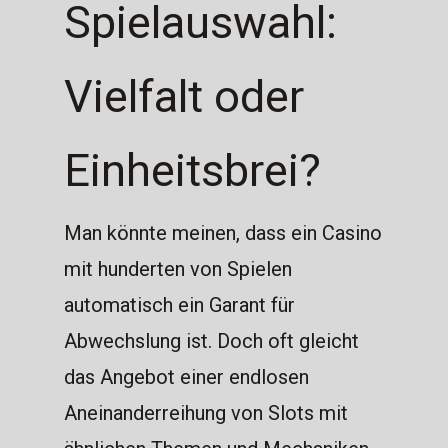
Spielauswahl:
Vielfalt oder
Einheitsbrei?
Man könnte meinen, dass ein Casino
mit hunderten von Spielen
automatisch ein Garant für
Abwechslung ist. Doch oft gleicht
das Angebot einer endlosen
Aneinanderreihung von Slots mit