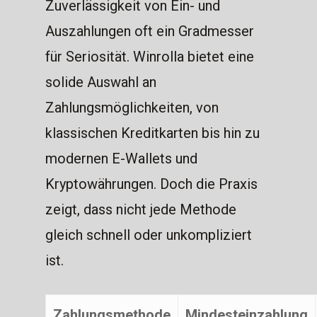
Zuverlässigkeit von Ein- und
Auszahlungen oft ein Gradmesser
für Seriosität. Winrolla bietet eine
solide Auswahl an
Zahlungsmöglichkeiten, von
klassischen Kreditkarten bis hin zu
modernen E-Wallets und
Kryptowährungen. Doch die Praxis
zeigt, dass nicht jede Methode
gleich schnell oder unkompliziert
ist.
Zahlungsmethode
Mindesteinzahlung