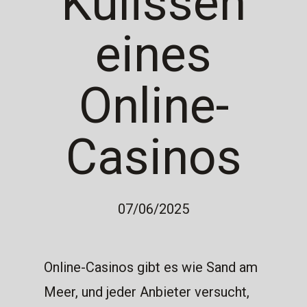
Kulissen
eines
Online-
Casinos
07/06/2025
Online-Casinos gibt es wie Sand am
Meer, und jeder Anbieter versucht,