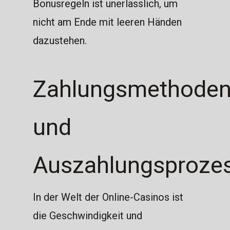
Bonusregeln ist unerlässlich, um
nicht am Ende mit leeren Händen
dazustehen.
Zahlungsmethode
und
Auszahlungsproze
In der Welt der Online-Casinos ist
die Geschwindigkeit und