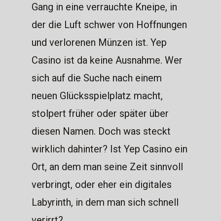
Gang in eine verrauchte Kneipe, in
der die Luft schwer von Hoffnungen
und verlorenen Münzen ist. Yep
Casino ist da keine Ausnahme. Wer
sich auf die Suche nach einem
neuen Glücksspielplatz macht,
stolpert früher oder später über
diesen Namen. Doch was steckt
wirklich dahinter? Ist Yep Casino ein
Ort, an dem man seine Zeit sinnvoll
verbringt, oder eher ein digitales
Labyrinth, in dem man sich schnell
verirrt?