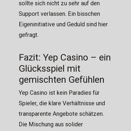
sollte sich nicht zu sehr auf den
Support verlassen. Ein bisschen
Eigeninitiative und Geduld sind hier
gefragt.
Fazit: Yep Casino – ein
Glücksspiel mit
gemischten Gefühlen
Yep Casino ist kein Paradies für
Spieler, die klare Verhältnisse und
transparente Angebote schätzen.
Die Mischung aus solider