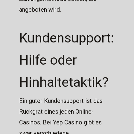
angeboten wird.
Kundensupport:
Hilfe oder
Hinhaltetaktik?
Ein guter Kundensupport ist das
Rückgrat eines jeden Online-
Casinos. Bei Yep Casino gibt es
zwar verschiedene